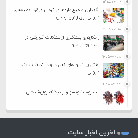
۱۴۰۵-۰۵-۱۳
نگهداری صحیح داروها در گرمای عراق؛ توصیه‌های
دارویی برای زائران اربعین
۱۴۰۵-۰۵-۱۰
راهکارهای پیشگیری از مشکلات گوارشی در
پیاده‌روی اربعین
۱۴۰۵-۰۵-۰۸
نقش پروتئین های ناقل دارو در تداخلات پنهان
دارویی
۱۴۰۵-۰۵-۰۷
سندروم تاکوتسوبو از دیدگاه روان‌شناختی
اخرین اخبار سایت