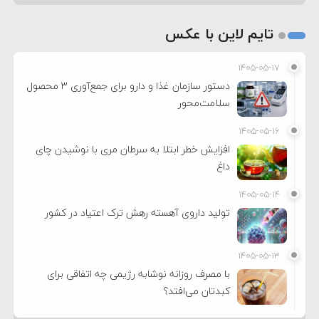
تایم لاین با عکس
۱۴۰۵-۰۵-۱۷
دستور سازمان غذا و دارو برای جمع‌آوری ۳ محصول
سلامت‌محور
۱۴۰۵-۰۵-۱۶
افزایش خطر ابتلا به سرطان مری با نوشیدن چای
داغ
۱۴۰۵-۰۵-۱۴
تولید داروی آهسته رهش ترک اعتیاد در کشور
۱۴۰۵-۰۵-۱۳
با مصرف روزانه نوشابه رژیمی چه اتفاقی برای
کبدتان می‌افتد؟