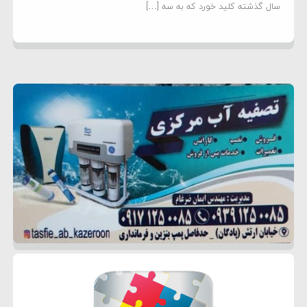
سال گذشته کلید خورد که به سه […]