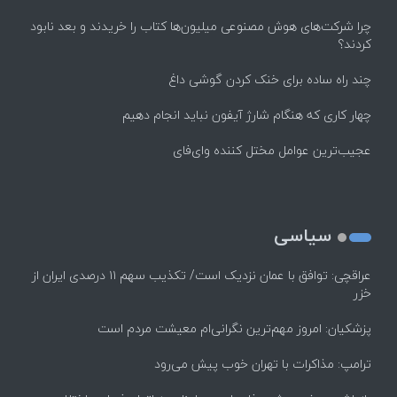
چرا شرکت‌های هوش مصنوعی میلیون‌ها کتاب را خریدند و بعد نابود
کردند؟
چند راه‌ ساده برای خنک کردن گوشی داغ
چهار کاری که هنگام شارژ آیفون نباید انجام دهیم
عجیب‌ترین عوامل مختل کننده وای‌فای
سیاسی
عراقچی: توافق با عمان نزدیک است/ تکذیب سهم ۱۱ درصدی ایران از
خزر
پزشکیان: امروز مهم‌ترین نگرانی‌ام معیشت مردم است
ترامپ: مذاکرات با تهران خوب پیش می‌رود