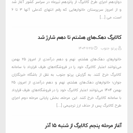
دوازدهم اجرای طرح کالابرگ از پانزدهم تیرماه در سراسر کشور آغاز شد
و از امروز سرپرستان خانوارهایی که رقم انتهای کدملی آنها ۳ تا ۶
است، می […]
کالابرگ دهک‌های هشتم تا دهم شارژ شد
پرتو جنوب
۱۴۰۴-۱۱-۲۵
خانوار‌های دهک‌های هشتم، نهم و دهم درآمدی از امروز ۲۵ بهمن
می‌توانند اعتبار کالابرگ خود را در فروشگاه‌های طرف قرارداد با سامانه
کالابرگ خرج کنند. به گزارش پرتو جنوب به نقل از باشگاه خبرنگاران
جوان؛ خانوار‌های دهک‌های هشتم، نهم و دهم درآمدی از امروز، ۲۵
بهمن ۱۴۰۴ می‌توانند اعتبار کالابرگ خود را در فروشگاه‌های طرف قرارداد
با سامانه کالابرگ خرج کنند. این مرحله، بخش پایانی مرحله دوم اجرای
طرح کالابرگ پس از حذف ارز ترجیحی […]
آغاز مرحله پنجم کالابرگ از شنبه ۱۵ آذر