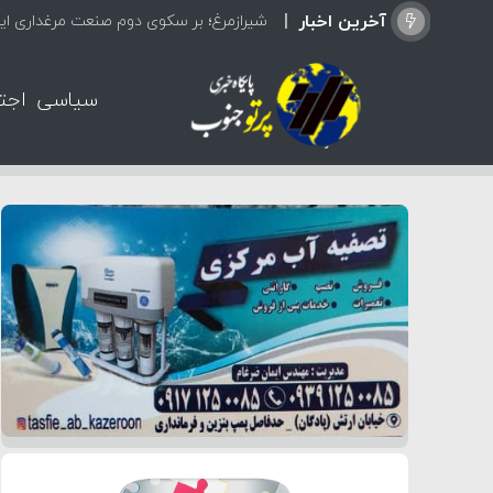
آخرین اخبار
شیرازمرغ؛ بر سکوی دوم صنعت مرغداری ایر
سیاسی
اجت