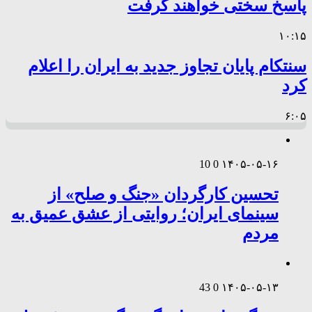
پاسخ سختی خواهند گرفت
۱۰:۱۵
سنتکام پایان تجاوز جدید به ایران را اعلام
کرد
۶:۰۵
10
0
۱۴۰۵-۰۵-۱۶
تحسین کارگردان «جنگ و صلح» از
سینمای ایران؛ روایتی از عشق عمیق به
مردم
43
0
۱۴۰۵-۰۵-۱۳