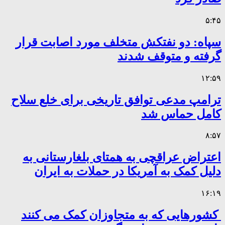
۵:۴۵
سپاه: دو نفتکش متخلف مورد اصابت قرار
گرفته و متوقف شدند
۱۲:۵۹
ترامپ مدعی توافق تاریخی برای خلع سلاح
کامل حماس شد
۸:۵۷
اعتراض عراقچی به همتای بلغارستانی به
دلیل کمک به آمریکا در حملات به ایران
۱۶:۱۹
کشورهایی که به متجاوزان کمک می کنند