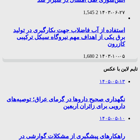
1,545
2
۱۴۰۳-۰۶-۲۷
استفاده از آب فاضلاب جهت بکارگیری در تولید
برق یکی از اهداف مهم نیروگاه سیکل ترکیبی
کازرون
1,680
2
۱۴۰۳-۱۰-۰۵
تایم لاین با عکس
۱۴۰۵-۰۵-۱۳
نگهداری صحیح داروها در گرمای عراق؛ توصیه‌های
دارویی برای زائران اربعین
۱۴۰۵-۰۵-۱۰
راهکارهای پیشگیری از مشکلات گوارشی در