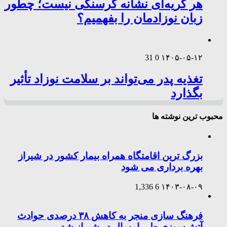
هر گریه‌ای نشانه گرسنگی نیست؛ چطور
زبان نوزادمان را بفهمیم؟
31
0
۱۴۰۵-۰۵-۱۲
تغذیه پدر می‌تواند بر سلامت نوزاد تأثیر
بگذارد
محبوب ترین نوشته ها
بزرگ ترین اقامتگاه همراه بیمار کشور در شیراز
بهره برداری می شود
1,336
6
۱۴۰۳-۰۸-۰۹
فرهنگ سازی منجر به کاهش ۳۸ درصدی حوادث
آتش‌سوزی طی امسال در شیراز شد