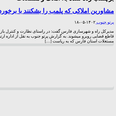
مشاورین املاکی که پلمب را بشکنند با برخور
پرتو جنوب
۱۴۰۲-۰۵-۱۸
مدیرکل راه و شهرسازی فارس گفت: در راستای نظارت و کنترل بازار ا
قاطع قضایی روبرو میشوند. به گزارش پرتو جنوب به نقل از اداره ار
مستغلات استان فارس که به ریاست […]