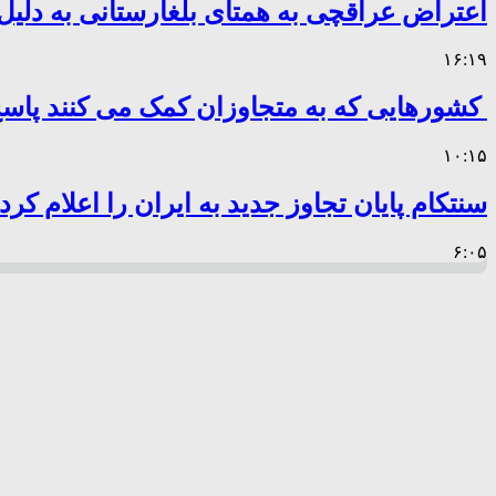
اعتراض عراقچی به همتای بلغارستانی به دلیل 
۱۶:۱۹
کشورهایی که به متجاوزان کمک می کنند پا
۱۰:۱۵
سنتکام پایان تجاوز جدید به ایران را اعلام کرد
۶:۰۵