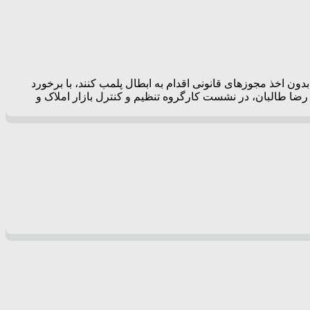
 اخذ مجوزهای قانونی اقدام به ابطال پلمب کنند، با برخورد
رضا طالبان، در نشست کارگروه تنظیم و کنترل بازار املاک و