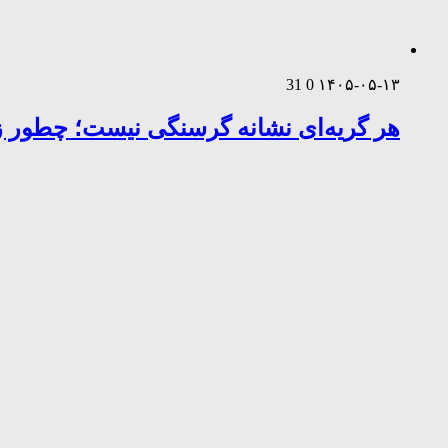
31
0
۱۴۰۵-۰۵-۱۳
هر گریه‌ای نشانه گرسنگی نیست؛ چطور زب