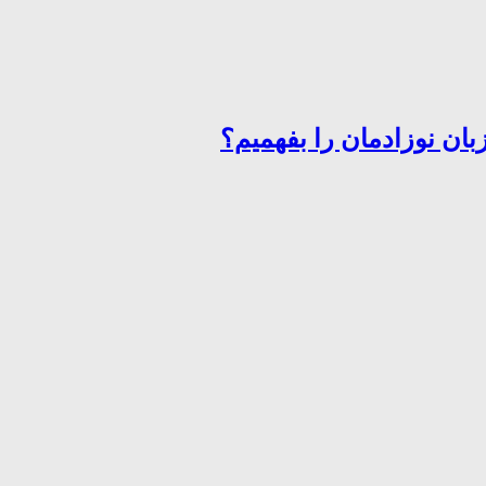
ان نوزادمان را بفهمیم؟