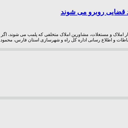
د قضایی روبرو می شوند
ملاک و مستغلات، مشاورین املاک متخلفی که پلمب می شوند، اگر بدون
تباطات و اطلاع رسانی اداره کل راه و شهرسازی استان فارس، محمود 