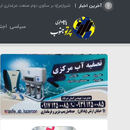
آخرین اخبار
شیرازمرغ؛ بر سکوی دوم صنعت مرغداری ایر
سیاسی
اجت