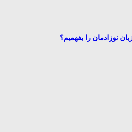
ان نوزادمان را بفهمیم؟