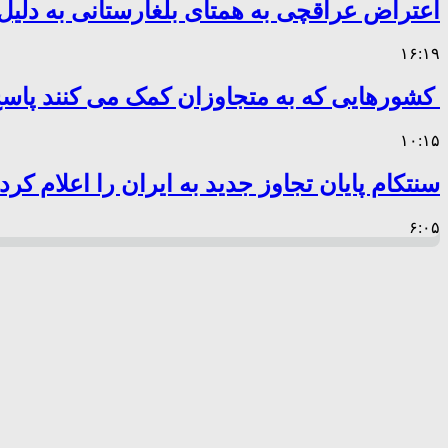
اعتراض عراقچی به همتای بلغارستانی به دلیل 
۱۶:۱۹
کشورهایی که به متجاوزان کمک می کنند پا
۱۰:۱۵
سنتکام پایان تجاوز جدید به ایران را اعلام کرد
۶:۰۵