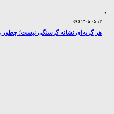
39
0
۱۴۰۵-۰۵-۱۳
هر گریه‌ای نشانه گرسنگی نیست؛ چطور زب