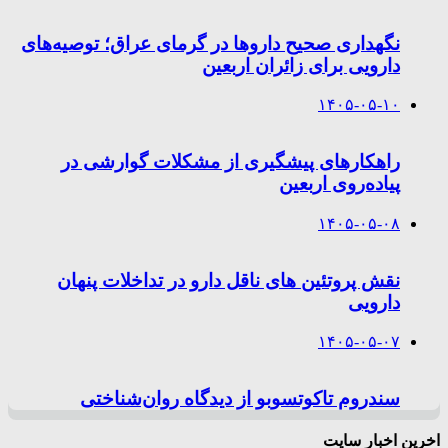
نگهداری صحیح داروها در گرمای عراق؛ توصیه‌های
دارویی برای زائران اربعین
۱۴۰۵-۰۵-۱۰
راهکارهای پیشگیری از مشکلات گوارشی در
پیاده‌روی اربعین
۱۴۰۵-۰۵-۰۸
نقش پروتئین های ناقل دارو در تداخلات پنهان
دارویی
۱۴۰۵-۰۵-۰۷
سندروم تاکوتسوبو از دیدگاه روان‌شناختی
اخرین اخبار سایت