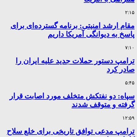
۲:۱۵
مقام ارشد امنیتی: برنامه گسترده‌ای برای
پاسخ به دیوانگی آمریکا داریم
۷:۱۰
ترامپ دستور حملات جدید علیه ایران را
صادر کرد
۵:۴۵
سپاه: دو نفتکش متخلف مورد اصابت قرار
گرفته و متوقف شدند
۱۲:۵۹
ترامپ مدعی توافق تاریخی برای خلع سلاح