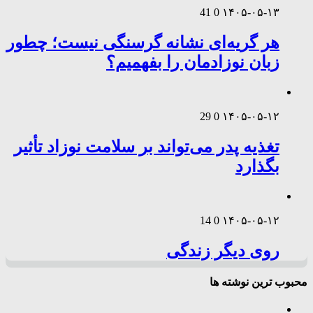
41
0
۱۴۰۵-۰۵-۱۳
هر گریه‌ای نشانه گرسنگی نیست؛ چطور
زبان نوزادمان را بفهمیم؟
29
0
۱۴۰۵-۰۵-۱۲
تغذیه پدر می‌تواند بر سلامت نوزاد تأثیر
بگذارد
14
0
۱۴۰۵-۰۵-۱۲
روی دیگر زندگی
محبوب ترین نوشته ها