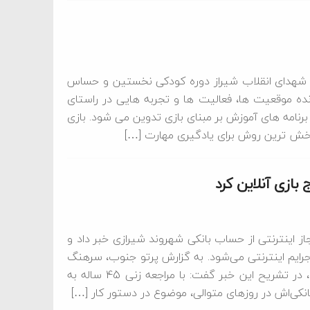
ت شهدای انقلاب شیراز دوره کودکی نخستین و حساس
رنده موقعیت ها، فعالیت ها و تجربه هایی در راستای
 برنامه های آموزش بر مبنای بازی تدوین می شود. بازی
ثربخش ترین روش برای یادگیری مهارت […]
 اینترنتی از حساب بانکی شهروند شیرازی خبر داد و
رایم اینترنتی می‌شود. به گزارش پرتو جنوب، سرهنگ
امیرحسین سلیمانی در گفت‌وگو با خبرنگار پایگاه خبری پلیس، در تشریح این خبر گفت: با مراجعه زنی 45 ساله به