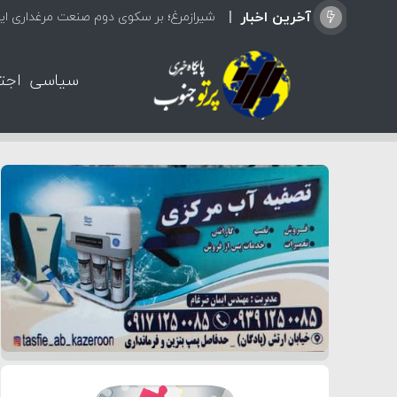
آخرین اخبار
شیرازمرغ؛ بر سکوی دوم صنعت مرغداری ایر
سیاسی
اجت