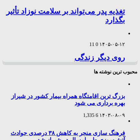
تغذیه پدر می‌تواند بر سلامت نوزاد تأثیر
بگذارد
11
0
۱۴۰۵-۰۵-۱۲
روی دیگر زندگی
محبوب ترین نوشته ها
بزرگ ترین اقامتگاه همراه بیمار کشور در شیراز
بهره برداری می شود
1,335
6
۱۴۰۳-۰۸-۰۹
فرهنگ سازی منجر به کاهش ۳۸ درصدی حوادث
آتش‌سوزی طی امسال در شیراز شد