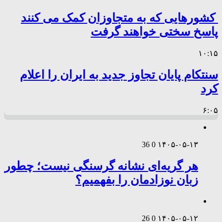
کشورهایی که به متجاوزان کمک می کنند
پاسخ سختی خواهند گرفت
۱۰:۱۵
سنتکام پایان تجاوز جدید به ایران را اعلام
کرد
۶:۰۵
36
0
۱۴۰۵-۰۵-۱۳
هر گریه‌ای نشانه گرسنگی نیست؛ چطور
زبان نوزادمان را بفهمیم؟
26
0
۱۴۰۵-۰۵-۱۲