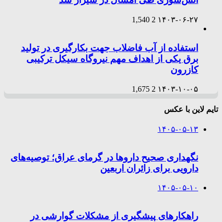
1,540
2
۱۴۰۳-۰۶-۲۷
استفاده از آب فاضلاب جهت بکارگیری در تولید
برق یکی از اهداف مهم نیروگاه سیکل ترکیبی
کازرون
1,675
2
۱۴۰۳-۱۰-۰۵
تایم لاین با عکس
۱۴۰۵-۰۵-۱۳
نگهداری صحیح داروها در گرمای عراق؛ توصیه‌های
دارویی برای زائران اربعین
۱۴۰۵-۰۵-۱۰
راهکارهای پیشگیری از مشکلات گوارشی در