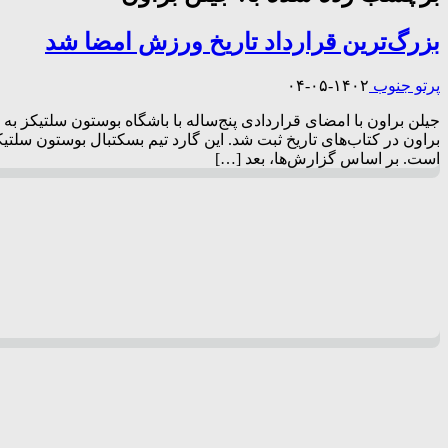
بزرگ‌ترین قرارداد تاریخ ورزش امضا شد
پرتو جنوب
۱۴۰۲-۰۵-۰۴
است. بر اساس گزارش‌ها، بعد […]