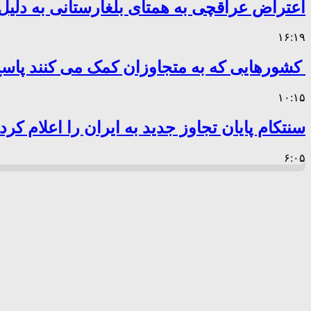
اعتراض عراقچی به همتای بلغارستانی به دلیل 
۱۶:۱۹
کشورهایی که به متجاوزان کمک می کنند پا
۱۰:۱۵
سنتکام پایان تجاوز جدید به ایران را اعلام کرد
۶:۰۵