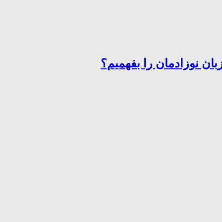
ان نوزادمان را بفهمیم؟