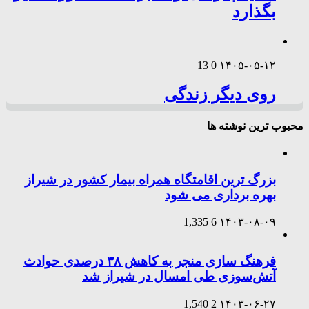
بگذارد
13
0
۱۴۰۵-۰۵-۱۲
روی دیگر زندگی
محبوب ترین نوشته ها
بزرگ ترین اقامتگاه همراه بیمار کشور در شیراز
بهره برداری می شود
1,335
6
۱۴۰۳-۰۸-۰۹
فرهنگ سازی منجر به کاهش ۳۸ درصدی حوادث
آتش‌سوزی طی امسال در شیراز شد
1,540
2
۱۴۰۳-۰۶-۲۷