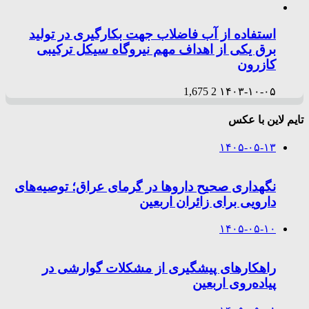
استفاده از آب فاضلاب جهت بکارگیری در تولید
برق یکی از اهداف مهم نیروگاه سیکل ترکیبی
کازرون
1,675
2
۱۴۰۳-۱۰-۰۵
تایم لاین با عکس
۱۴۰۵-۰۵-۱۳
نگهداری صحیح داروها در گرمای عراق؛ توصیه‌های
دارویی برای زائران اربعین
۱۴۰۵-۰۵-۱۰
راهکارهای پیشگیری از مشکلات گوارشی در
پیاده‌روی اربعین