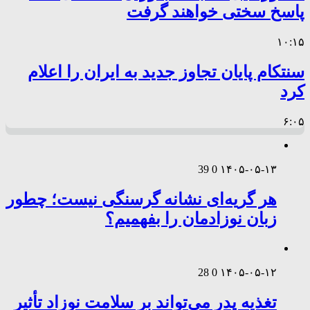
پاسخ سختی خواهند گرفت
۱۰:۱۵
سنتکام پایان تجاوز جدید به ایران را اعلام
کرد
۶:۰۵
39
0
۱۴۰۵-۰۵-۱۳
هر گریه‌ای نشانه گرسنگی نیست؛ چطور
زبان نوزادمان را بفهمیم؟
28
0
۱۴۰۵-۰۵-۱۲
تغذیه پدر می‌تواند بر سلامت نوزاد تأثیر