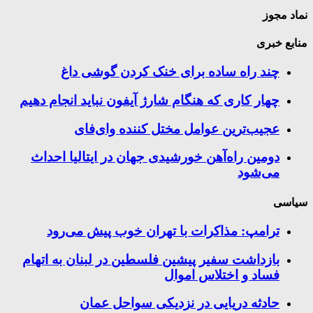
نماد مجوز
منابع خبری
چند راه‌ ساده برای خنک کردن گوشی داغ
چهار کاری که هنگام شارژ آیفون نباید انجام دهیم
عجیب‌ترین عوامل مختل کننده وای‌فای
دومین راه‌آهن خورشیدی جهان در ایتالیا احداث
می‌شود
سیاسی
ترامپ: مذاکرات با تهران خوب پیش می‌رود
بازداشت سفیر پیشین فلسطین در لبنان به اتهام
فساد و اختلاس اموال
حادثه دریایی در نزدیکی سواحل عمان