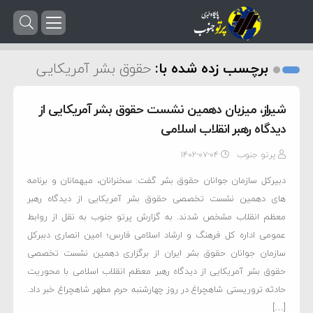
برچسب زده شده با:
حقوق بشر آمریکایی
شیراز، میزبان دهمین نشست حقوق بشر آمریکایی از
دیدگاه رهبر انقلاب اسلامی
پرتو جنوب
۱۴۰۲-۰۷-۰۴
دبیرکل سازمان جوانان حقوق بشر گفت: سخنرانان، میهمانان و برنامه
های دهمین نشست تخصصی حقوق بشر آمریکایی از دیدگاه رهبر
معظم انقلاب مشخص شدند. به گزارش پرتو جنوب به نقل از روابط
عمومی اداره کل فرهنگ و ارشاد اسلامی فارس؛ امین انصاری دببرکل
سازمان جوانان حقوق بشر ایران از برگزاری دهمین نشست تخصصی
حقوق بشر آمریکایی از دیدگاه رهبر معظم انقلاب اسلامی با محوریت
حادثه تروریستی شاهچراغ در روز چهارشنبه حرم مطهر شاهچراغ خبر داد.
[…]