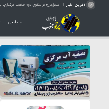
آخرین اخبار
شیرازمرغ؛ بر سکوی دوم صنعت مرغداری ایر
سیاسی
اجت