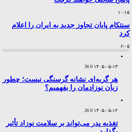
۱۰:۱۵
سنتکام پایان تجاوز جدید به ایران را اعلام
کرد
۶:۰۵
36
0
۱۴۰۵-۰۵-۱۳
هر گریه‌ای نشانه گرسنگی نیست؛ چطور
زبان نوزادمان را بفهمیم؟
26
0
۱۴۰۵-۰۵-۱۲
تغذیه پدر می‌تواند بر سلامت نوزاد تأثیر
بگذارد