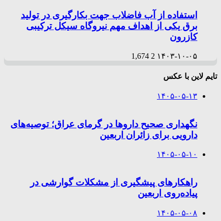
استفاده از آب فاضلاب جهت بکارگیری در تولید
برق یکی از اهداف مهم نیروگاه سیکل ترکیبی
کازرون
1,674
2
۱۴۰۳-۱۰-۰۵
تایم لاین با عکس
۱۴۰۵-۰۵-۱۳
نگهداری صحیح داروها در گرمای عراق؛ توصیه‌های
دارویی برای زائران اربعین
۱۴۰۵-۰۵-۱۰
راهکارهای پیشگیری از مشکلات گوارشی در
پیاده‌روی اربعین
۱۴۰۵-۰۵-۰۸