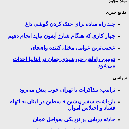
نماد مجوز
منابع خبری
چند راه‌ ساده برای خنک کردن گوشی داغ
چهار کاری که هنگام شارژ آیفون نباید انجام دهیم
عجیب‌ترین عوامل مختل کننده وای‌فای
دومین راه‌آهن خورشیدی جهان در ایتالیا احداث
می‌شود
سیاسی
ترامپ: مذاکرات با تهران خوب پیش می‌رود
بازداشت سفیر پیشین فلسطین در لبنان به اتهام
فساد و اختلاس اموال
حادثه دریایی در نزدیکی سواحل عمان