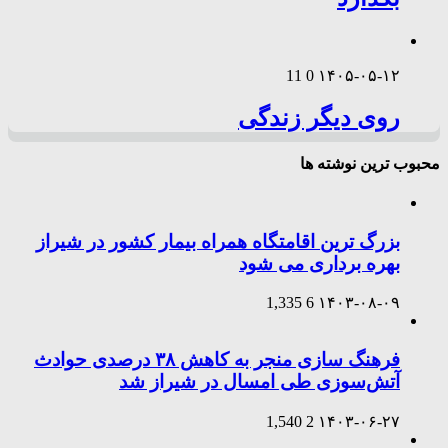
11
0
۱۴۰۵-۰۵-۱۲
روی دیگر زندگی
محبوب ترین نوشته ها
بزرگ ترین اقامتگاه همراه بیمار کشور در شیراز
بهره برداری می شود
1,335
6
۱۴۰۳-۰۸-۰۹
فرهنگ سازی منجر به کاهش ۳۸ درصدی حوادث
آتش‌سوزی طی امسال در شیراز شد
1,540
2
۱۴۰۳-۰۶-۲۷