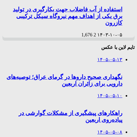
استفاده از آب فاضلاب جهت بکارگیری در تولید
برق یکی از اهداف مهم نیروگاه سیکل ترکیبی
کازرون
1,676
2
۱۴۰۳-۱۰-۰۵
تایم لاین با عکس
۱۴۰۵-۰۵-۱۳
نگهداری صحیح داروها در گرمای عراق؛ توصیه‌های
دارویی برای زائران اربعین
۱۴۰۵-۰۵-۱۰
راهکارهای پیشگیری از مشکلات گوارشی در
پیاده‌روی اربعین
۱۴۰۵-۰۵-۰۸