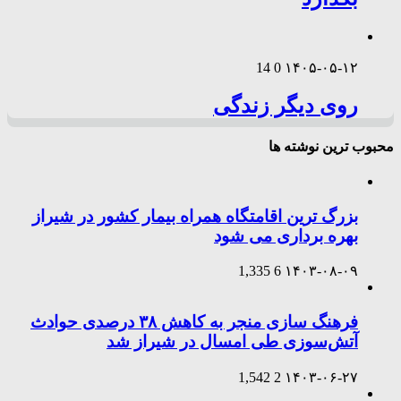
14
0
۱۴۰۵-۰۵-۱۲
روی دیگر زندگی
محبوب ترین نوشته ها
بزرگ ترین اقامتگاه همراه بیمار کشور در شیراز
بهره برداری می شود
1,335
6
۱۴۰۳-۰۸-۰۹
فرهنگ سازی منجر به کاهش ۳۸ درصدی حوادث
آتش‌سوزی طی امسال در شیراز شد
1,542
2
۱۴۰۳-۰۶-۲۷