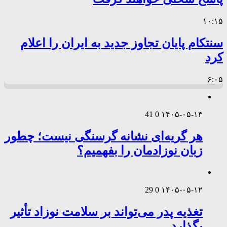
۱۰:۱۵
سنتکام پایان تجاوز جدید به ایران را اعلام
کرد
۶:۰۵
41
0
۱۴۰۵-۰۵-۱۳
هر گریه‌ای نشانه گرسنگی نیست؛ چطور
زبان نوزادمان را بفهمیم؟
29
0
۱۴۰۵-۰۵-۱۲
تغذیه پدر می‌تواند بر سلامت نوزاد تأثیر
بگذارد