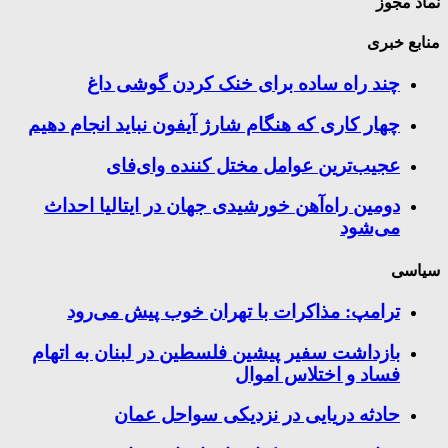
نماد مجوز
منابع خبری
چند راه‌ ساده برای خنک کردن گوشی داغ
چهار کاری که هنگام شارژ آیفون نباید انجام دهیم
عجیب‌ترین عوامل مختل کننده وای‌فای
دومین راه‌آهن خورشیدی جهان در ایتالیا احداث
می‌شود
سیاسی
ترامپ: مذاکرات با تهران خوب پیش می‌رود
بازداشت سفیر پیشین فلسطین در لبنان به اتهام
فساد و اختلاس اموال
حادثه دریایی در نزدیکی سواحل عمان