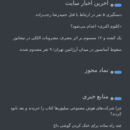
اخرین اخبار سایت
دستگیری ۵ نفر در ارتباط با قتل حمیدرضا رجب‌زاده
«کلثوم اکبری» اعدام می‌شود؟
یک کشته و ۱۲ مسموم بر اثر مصرف مشروبات الکلی در نیشابور
سقوط آسانسور در میدان آرژانتین تهران/ ۹ نفر مصدوم شدند
نماد مجوز
منابع خبری
چرا شرکت‌های هوش مصنوعی میلیون‌ها کتاب را خریدند و بعد نابود
کردند؟
چند راه‌ ساده برای خنک کردن گوشی داغ