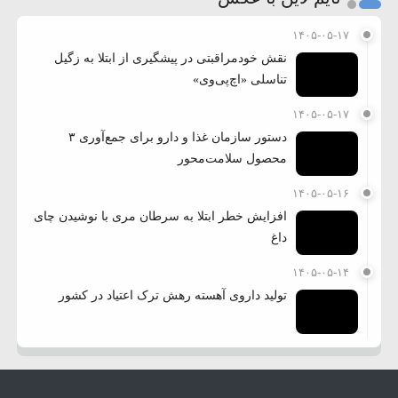
۱۴۰۵-۰۵-۱۷
نقش خودمراقبتی در پیشگیری از ابتلا به زگیل
تناسلی «اچ‌پی‌وی»
۱۴۰۵-۰۵-۱۷
دستور سازمان غذا و دارو برای جمع‌آوری ۳
محصول سلامت‌محور
۱۴۰۵-۰۵-۱۶
افزایش خطر ابتلا به سرطان مری با نوشیدن چای
داغ
۱۴۰۵-۰۵-۱۴
تولید داروی آهسته رهش ترک اعتیاد در کشور