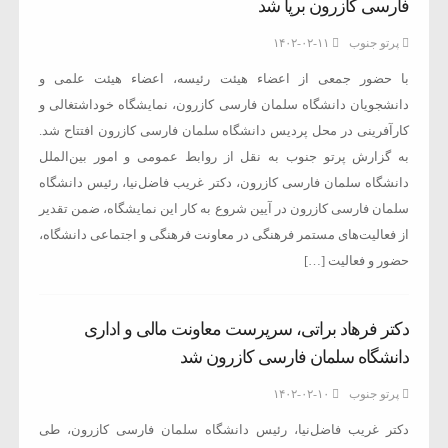
فارسی کازرون برپا شد
پرتو جنوب
۱۴۰۲-۰۲-۱۱
با حضور جمعی از اعضاء هیئت رئیسه، اعضاء هیئت علمی و
دانشجویان دانشگاه سلمان فارسی کازرون، نمایشگاه خوداشتغالی و
کارآفرینی در محل پردیس دانشگاه سلمان فارسی کازرون افتتاح شد.
به گزارش پرتو جنوب به نقل از روابط عمومی و امور بین‌الملل
دانشگاه سلمان فارسی کازرون، دکتر غریب فاضل‌نیا، رئیس دانشگاه
سلمان فارسی کازرون در آیین شروع به کار این نمایشگاه، ضمن تقدیر
از فعالیت‌های مستمر فرهنگی در معاونت فرهنگی و اجتماعی دانشگاه،
حضور و فعالیت […]
دکتر فرهاد براتی، سرپرست معاونت مالی و اداری
دانشگاه سلمان فارسی کازرون شد
پرتو جنوب
۱۴۰۲-۰۲-۱۰
دکتر غریب فاضل‌نیا، رئیس دانشگاه سلمان فارسی کازرون، طی