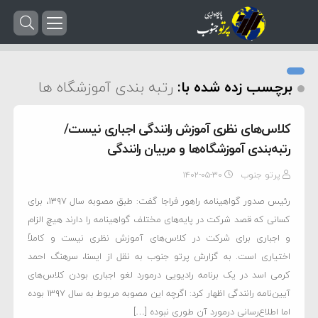
برچسب زده شده با:
رتبه بندی آموزشگاه ها
کلاس‌های نظری آموزش رانندگی اجباری نیست/
رتبه‌بندی آموزشگاه‌ها و مربیان رانندگی
پرتو جنوب
۱۴۰۲-۰۵-۳۰
رئیس صدور گواهینامه راهور فراجا گفت: طبق مصوبه سال ۱۳۹۷، برای
کسانی که قصد شرکت در پایه‌های مختلف گواهینامه را دارند هیچ الزام
و اجباری برای شرکت در کلاس‌های آموزش نظری نیست و کاملاً
اختیاری است. به گزارش پرتو جنوب به نقل از ایسنا، سرهنگ احمد
کرمی اسد در یک برنامه رادیویی درمورد لغو اجباری بودن کلاس‌های
آیین‌نامه رانندگی اظهار کرد: اگرچه این مصوبه مربوط به سال ۱۳۹۷ بوده
اما اطلاع‌رسانی درمورد آن طوری نبوده […]