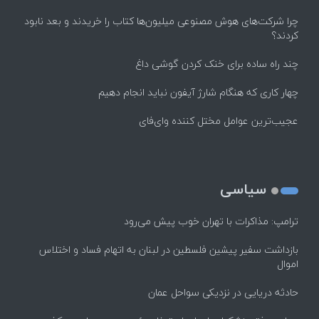
چرا شرکت‌های هوش مصنوعی میلیون‌ها کتاب را خریدند و بعد نابود
کردند؟
چند راه‌ ساده برای خنک کردن گوشی داغ
چهار کاری که هنگام شارژ آیفون نباید انجام دهیم
عجیب‌ترین عوامل مختل کننده وای‌فای
سیاسی
ترامپ: مذاکرات با تهران خوب پیش می‌رود
بازداشت سفیر پیشین فلسطین در لبنان به اتهام فساد و اختلاس
اموال
حادثه دریایی در نزدیکی سواحل عمان