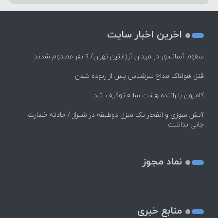
اخرین اخبار سایت
سقوط آسانسور در میدان آرژانتین تهران/ ۹ نفر مصدوم شدند
قتل هولناک مداح سرشناس پس از ربوده شدن
کامیون با راننده هشت ساله توقیف شد
آتش سوزی و انفجار یک منزل دوطبقه در شیراز / حادثه خسارت
جانی نداشت
نماد مجوز
منابع خبری