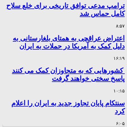
ترامپ مدعی توافق تاریخی برای خلع سلاح
کامل حماس شد
۸:۵۷
اعتراض عراقچی به همتای بلغارستانی به
دلیل کمک به آمریکا در حملات به ایران
۱۶:۱۹
کشورهایی که به متجاوزان کمک می کنند
پاسخ سختی خواهند گرفت
۱۰:۱۵
سنتکام پایان تجاوز جدید به ایران را اعلام
کرد
۶:۰۵