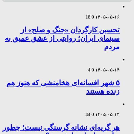
18
0
۱۴۰۵-۰۵-۱۶
تحسین کارگردان «جنگ و صلح» از
سینمای ایران؛ روایتی از عشق عمیق به
مردم
4
0
۱۴۰۵-۰۵-۱۴
۵ شهر افسانه‌ای هخامنشی که هنوز هم
زنده هستند
44
0
۱۴۰۵-۰۵-۱۳
هر گریه‌ای نشانه گرسنگی نیست؛ چطور