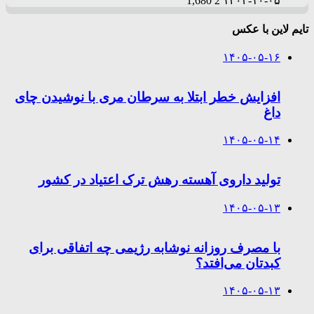
1,680
2
۱۴۰۳-۱۰-۰۵
تایم لاین با عکس
۱۴۰۵-۰۵-۱۶
افزایش خطر ابتلا به سرطان مری با نوشیدن چای
داغ
۱۴۰۵-۰۵-۱۴
تولید داروی آهسته رهش ترک اعتیاد در کشور
۱۴۰۵-۰۵-۱۳
با مصرف روزانه نوشابه رژیمی چه اتفاقی برای
کبدتان می‌افتد؟
۱۴۰۵-۰۵-۱۳