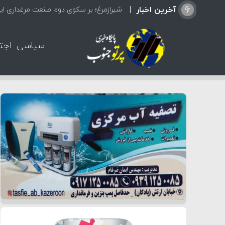
آخرین اخبار
شیرازمرغ؛ بر سکوی دوم صنعت مرغداری ایر
سیاسی
اجت