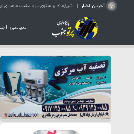
آخرین اخبار
شیرازمرغ؛ بر سکوی دوم صنعت مرغداری ایر
سیاسی
اجت