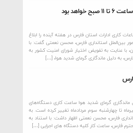
خواهد بود
ات کاری ادارات استان فارس در هفته آینده را ابلاغ
مور بین‌الملل استانداری فارس، محسن نعمتی گفت: با
، با عنایت به تفویض اختیار شورای امنیت کشور به
ارس، به دلیل ماندگاری گرمای شدید هوا، […]
ارس
 ماندگاری گرمای شدید هوا ساعت کاری دستگاه‌های
ماه تا چهارشنبه سوم مردادماه تغییر کرده است. به
انداری فارس، محسن نعمتی اظهار داشت: با استناد به
حترم فارس، ساعت کار کلیه دستگاه های اجرایی […]