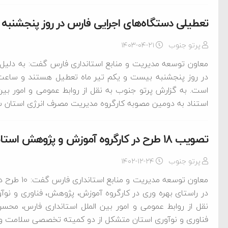
تعطیلی دستگاه‌های اجرایی فارس در روز پنجشنبه و
پرتو جنوب
۱۴۰۳-۰۴-۲۱
معاون توسعه مدیریت و منابع استانداری فارس گفت: به دلیل 
است. به گزارش پرتو جنوب به نقل از روابط عمومی و امور بین
استناد به دومین مصوبه کارگروه مدیریت مصرف انرژی استان س
تصویب ۱۸ طرح در کارگروه آموزش و پژوهش استانداری فارس
پرتو جنوب
۱۴۰۲-۱۲-۲۴
معاون توسعه
ام فساد و اختلاس اموال
در راستای بهره وری در کارگروه آموزش، پژوهش، فناوری و نو
نقل از روابط عمومی و امور بین الملل استانداری فارس، م
فناوری و نوآوری استان متشکل از دو کمیته تخصصی سلامت و