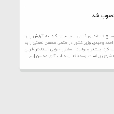
منصوب شد
بع استانداری فارس را منصوب کرد. به گزارش پرتو
س؛ احمد وحیدی وزیر کشور در حکمی محسن نعمتی را به
کرد. بیشتر بخوانید: مشاور اجرایی استاندار فارس
رح زیر است: بسمه تعالی جناب آقای محسن […]