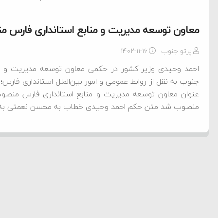
معاون توسعه مدیریت و منابع استانداری فارس 
پرتو جنوب
۱۴۰۲-۱۱-۱۶
احمد وحیدی وزیر کشور در حکمی معاون توسعه مدیریت و منا
جنوب به نقل از روابط عمومی و امور بین‌الملل استانداری فار
عنوان معاون توسعه مدیریت و منابع استانداری فارس منصوب 
منصوب شد متن حکم احمد وحیدی خطاب به محسن نعمتی به ش