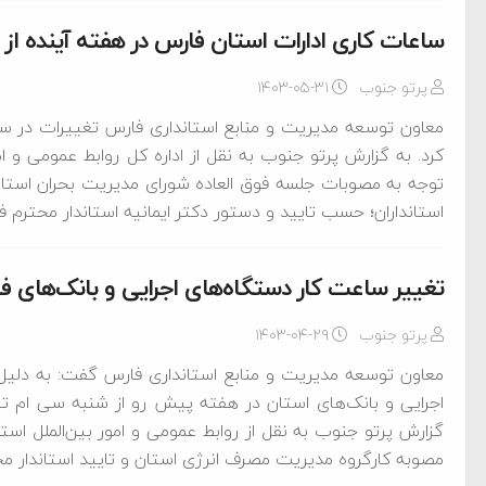
ساعات کاری ادارات استان فارس در هفته آینده از ساعت ۶ تا ۱۱ صبح 
پرتو جنوب
۱۴۰۳-۰۵-۳۱
معاون توسعه مدیریت و منابع استانداری فارس تغییرات در ساع
کرد. به گزارش پرتو جنوب به نقل از اداره کل روابط عمومی و ا
توجه به مصوبات جلسه فوق العاده شورای مدیریت بحران استان
استانداران؛ حسب تایید و دستور دکتر ایمانیه استاندار محترم ف
تغییر ساعت کار دستگاه‌های اجرایی و بانک‌های ف
پرتو جنوب
۱۴۰۳-۰۴-۲۹
معاون توسعه مدیریت و منابع استانداری فارس گفت: به دلیل
اجرایی و بانک‌های استان در هفته پیش رو از شنبه سی ام تیر
گزارش پرتو جنوب به نقل از روابط عمومی و امور بین‌الملل است
مصوبه کارگروه مدیریت مصرف انرژی استان و تایید استاندار م