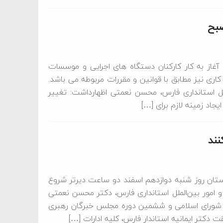
غاز به کار کارکنان دستگاه های اجرایی و موسسات
د و پایان ساعت کاری نیز مطابق با قوانین و مقررات مربوطه می باشد.
لل استانداری فارس، محسن نعمتی اظهارداشت: تغییر
یجاد زمینه لازم برای […]
نند
ستان روز شنبه دوازدهم اسفند دو ساعت دیرتر شروع
و امور بین‌الملل استانداری فارس، دکتر محسن نعمتی
جلس شورای اسلامی و ششمین دوره مجلس خبرگان رهبری
ت دکتر ایمانیه استاندار فارس، کلیه ادارات […]