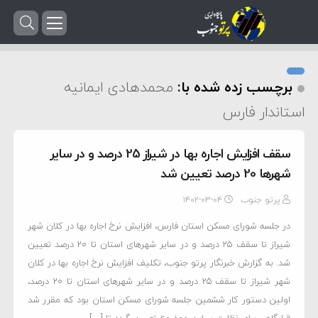
برچسب زده شده با:
محمدهادی ایمانیه
استاندار فارس
سقف افزایش اجاره بها در شیراز 25 درصد و در سایر
شهرها 20 درصد تعیین شد
پرتو جنوب
۱۴۰۲-۰۳-۰۴
در جلسه شورای مسکن استان فارس، افزایش نرخ اجاره بها در کلان شهر
شیراز تا سقف 25 درصد و در سایر شهرهای استان تا 20 درصد تعیین
شد. به گزارش خبرنگار پرتو جنوب، تکلیف افزایش نرخ اجاره بها در کلان
شهر شیراز تا سقف 25 درصد و در سایر شهرهای استان تا 20 درصد،
اولین دستور کار ششمین جلسه شورای مسکن استان بود که مقرر شد