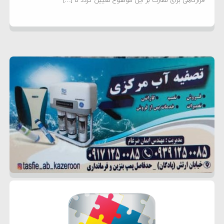
قرارگاهی برای نظارت بر این موضوع تعیین گردد تا […]