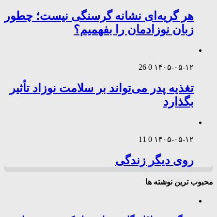
هر گریه‌ای نشانه گرسنگی نیست؛ چطور
زبان نوزادمان را بفهمیم؟
26
0
۱۴۰۵-۰۵-۱۲
تغذیه پدر می‌تواند بر سلامت نوزاد تأثیر
بگذارد
11
0
۱۴۰۵-۰۵-۱۲
روی دیگر زندگی
محبوب ترین نوشته ها