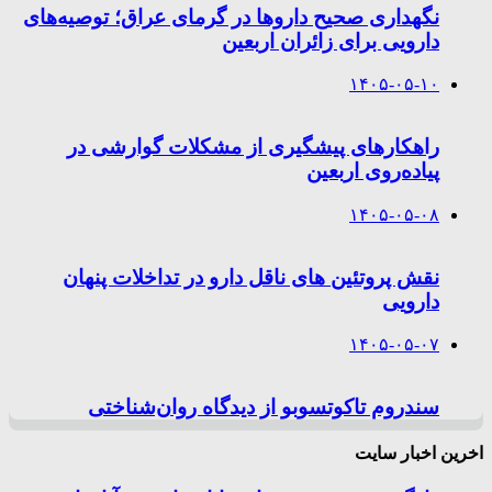
نگهداری صحیح داروها در گرمای عراق؛ توصیه‌های
دارویی برای زائران اربعین
۱۴۰۵-۰۵-۱۰
راهکارهای پیشگیری از مشکلات گوارشی در
پیاده‌روی اربعین
۱۴۰۵-۰۵-۰۸
نقش پروتئین های ناقل دارو در تداخلات پنهان
دارویی
۱۴۰۵-۰۵-۰۷
سندروم تاکوتسوبو از دیدگاه روان‌شناختی
اخرین اخبار سایت