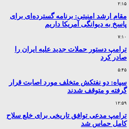
۲:۱۵
مقام ارشد امنیتی: برنامه گسترده‌ای برای
پاسخ به دیوانگی آمریکا داریم
۷:۱۰
ترامپ دستور حملات جدید علیه ایران را
صادر کرد
۵:۴۵
سپاه: دو نفتکش متخلف مورد اصابت قرار
گرفته و متوقف شدند
۱۲:۵۹
ترامپ مدعی توافق تاریخی برای خلع سلاح
کامل حماس شد