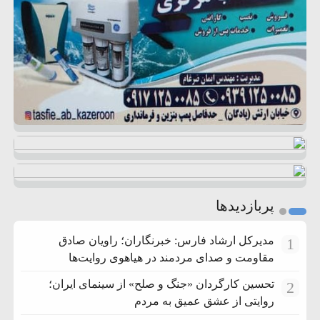
پربازدیدها
مدیرکل ارشاد فارس: خبرنگاران؛ راویان صادق
1
مقاومت و صدای مردمند در هیاهوی روایت‌ها
تحسین کارگردان «جنگ و صلح» از سینمای ایران؛
2
روایتی از عشق عمیق به مردم