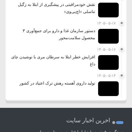
نقش خودمراقبتی در پیشگیری از ابتلا به زگیل
تناسلی «اچ‌پی‌وی»
۱۴۰۵-۰۵-۱۷
دستور سازمان غذا و دارو برای جمع‌آوری ۳
محصول سلامت‌محور
۱۴۰۵-۰۵-۱۶
افزایش خطر ابتلا به سرطان مری با نوشیدن چای
داغ
۱۴۰۵-۰۵-۱۴
تولید داروی آهسته رهش ترک اعتیاد در کشور
اخرین اخبار سایت