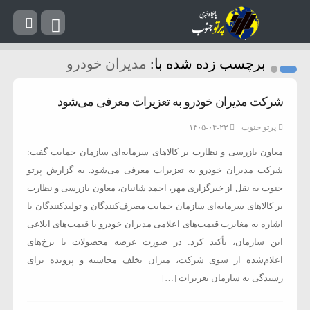
برچسب زده شده با:
مدیران خودرو
شرکت مدیران خودرو به تعزیرات معرفی می‌شود
پرتو جنوب
۱۴۰۵-۰۴-۲۳
معاون بازرسی و نظارت بر کالاهای سرمایه‌ای سازمان حمایت گفت:
شرکت مدیران خودرو به تعزیرات معرفی می‌شود. به گزارش پرتو
جنوب به نقل از خبرگزاری مهر، احمد شانیان، معاون بازرسی و نظارت
بر کالاهای سرمایه‌ای سازمان حمایت مصرف‌کنندگان و تولیدکنندگان با
اشاره به مغایرت قیمت‌های اعلامی مدیران خودرو با قیمت‌های ابلاغی
این سازمان، تأکید کرد: در صورت عرضه محصولات با نرخ‌های
اعلام‌شده از سوی شرکت، میزان تخلف محاسبه و پرونده برای
رسیدگی به سازمان تعزیرات […]