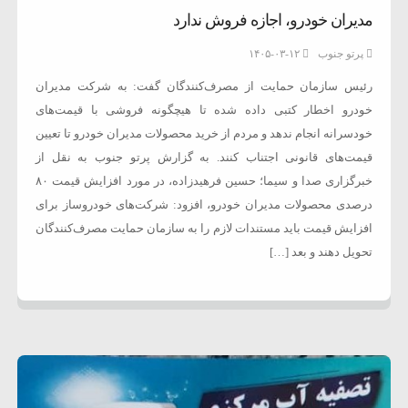
مدیران خودرو، اجازه فروش ندارد
پرتو جنوب
۱۴۰۵-۰۳-۱۲
رئیس سازمان حمایت از مصرف‌کنندگان گفت: به شرکت مدیران
خودرو اخطار کتبی داده شده تا هیچگونه فروشی با قیمت‌های
خودسرانه انجام ندهد و مردم از خرید محصولات مدیران خودرو تا تعیین
قیمت‌های قانونی اجتناب کنند. به گزارش پرتو جنوب به نقل از
خبرگزاری صدا و سیما؛ حسین فرهیدزاده، در مورد افزایش قیمت ۸۰
درصدی محصولات مدیران خودرو، افزود: شرکت‌های خودروساز برای
افزایش قیمت باید مستندات لازم را به سازمان حمایت مصرف‌کنندگان
تحویل دهند و بعد […]