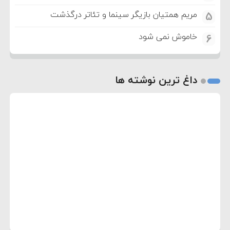
مریم همتیان بازیگر سینما و تئاتر درگذشت
5
خاموش نمی شود
6
داغ ترین نوشته ها