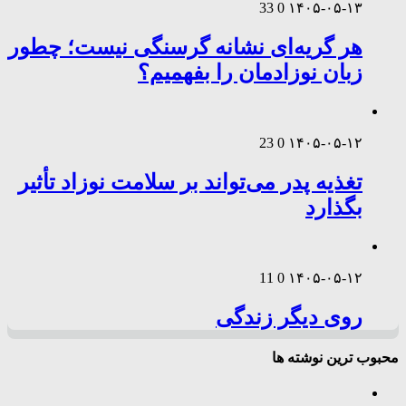
33
0
۱۴۰۵-۰۵-۱۳
هر گریه‌ای نشانه گرسنگی نیست؛ چطور
زبان نوزادمان را بفهمیم؟
23
0
۱۴۰۵-۰۵-۱۲
تغذیه پدر می‌تواند بر سلامت نوزاد تأثیر
بگذارد
11
0
۱۴۰۵-۰۵-۱۲
روی دیگر زندگی
محبوب ترین نوشته ها