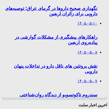
نگهداری صحیح داروها در گرمای عراق؛ توصیه‌های
دارویی برای زائران اربعین
۱۴۰۵-۰۵-۱۰
راهکارهای پیشگیری از مشکلات گوارشی در
پیاده‌روی اربعین
۱۴۰۵-۰۵-۰۸
نقش پروتئین های ناقل دارو در تداخلات پنهان
دارویی
۱۴۰۵-۰۵-۰۷
سندروم تاکوتسوبو از دیدگاه روان‌شناختی
اخرین اخبار سایت