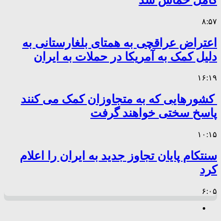
۸:۵۷
اعتراض عراقچی به همتای بلغارستانی به
دلیل کمک به آمریکا در حملات به ایران
۱۶:۱۹
کشورهایی که به متجاوزان کمک می کنند
پاسخ سختی خواهند گرفت
۱۰:۱۵
سنتکام پایان تجاوز جدید به ایران را اعلام
کرد
۶:۰۵