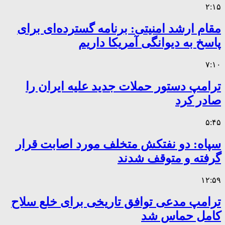
۲:۱۵
مقام ارشد امنیتی: برنامه گسترده‌ای برای
پاسخ به دیوانگی آمریکا داریم
۷:۱۰
ترامپ دستور حملات جدید علیه ایران را
صادر کرد
۵:۴۵
سپاه: دو نفتکش متخلف مورد اصابت قرار
گرفته و متوقف شدند
۱۲:۵۹
ترامپ مدعی توافق تاریخی برای خلع سلاح
کامل حماس شد