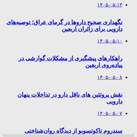
۱۴۰۵-۰۵-۱۳
نگهداری صحیح داروها در گرمای عراق؛ توصیه‌های
دارویی برای زائران اربعین
۱۴۰۵-۰۵-۱۰
راهکارهای پیشگیری از مشکلات گوارشی در
پیاده‌روی اربعین
۱۴۰۵-۰۵-۰۸
نقش پروتئین های ناقل دارو در تداخلات پنهان
دارویی
۱۴۰۵-۰۵-۰۷
سندروم تاکوتسوبو از دیدگاه روان‌شناختی