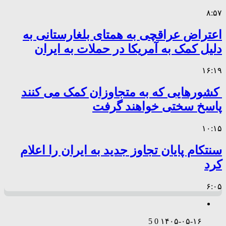
۸:۵۷
اعتراض عراقچی به همتای بلغارستانی به
دلیل کمک به آمریکا در حملات به ایران
۱۶:۱۹
کشورهایی که به متجاوزان کمک می کنند
پاسخ سختی خواهند گرفت
۱۰:۱۵
سنتکام پایان تجاوز جدید به ایران را اعلام
کرد
۶:۰۵
5
0
۱۴۰۵-۰۵-۱۶