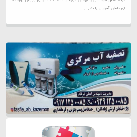
دوم، مدال نقره سی و نهمین دوره از مسابقات کشوری ورزش زورخانه
ای دانش آموزان را به […]