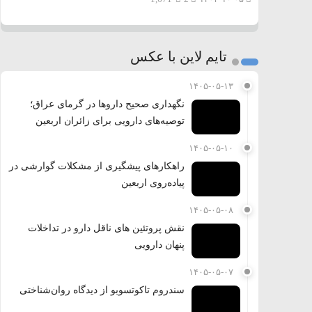
تایم لاین با عکس
۱۴۰۵-۰۵-۱۳
نگهداری صحیح داروها در گرمای عراق؛
توصیه‌های دارویی برای زائران اربعین
۱۴۰۵-۰۵-۱۰
راهکارهای پیشگیری از مشکلات گوارشی در
پیاده‌روی اربعین
۱۴۰۵-۰۵-۰۸
نقش پروتئین های ناقل دارو در تداخلات
پنهان دارویی
۱۴۰۵-۰۵-۰۷
سندروم تاکوتسوبو از دیدگاه روان‌شناختی