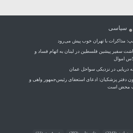
سیاسی
پ: مذاکرات با تهران خوب پیش می‌رود
اشت سفیر پیشین فلسطین در لبنان به اتهام فساد و
اس اموال
ه دریایی در نزدیکی سواحل عمان
ن دفتر پزشکیان: ادعای استعفای رئیس‌جمهور واهی و
 محض است