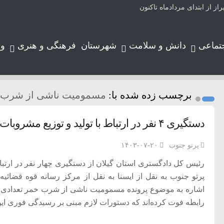
تماعی
دانش و سلامت
شهرستان
فرهنگی و هنری
و
برچسب زده شده با:
مسمومیت ناشی از شرب 
دستگیری ۴ نفر در ارتباط با تولید و توزیع مشروبات الکلی در استان گیلان/ ۱۱ نفر فوت شدند
پرتو جنوب
۱۴۰۳-۰۷-۲۰
رئیس کل دادگستری استان گیلان از دستگیری چهار نفر در ارتباط
پرتو جنوب به نقل از ایسنا به نقل از مرکز رسانه قوه قضائی
رابطه فوت کرده‌اند که دستورات لازم مبنی بر رسیدگی فوری این