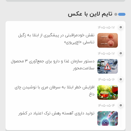
تایم لاین با عکس
۱۴۰۵-۰۵-۱۷
نقش خودمراقبتی در پیشگیری از ابتلا به زگیل
تناسلی «اچ‌پی‌وی»
۱۴۰۵-۰۵-۱۷
دستور سازمان غذا و دارو برای جمع‌آوری ۳ محصول
سلامت‌محور
۱۴۰۵-۰۵-۱۶
افزایش خطر ابتلا به سرطان مری با نوشیدن چای
داغ
۱۴۰۵-۰۵-۱۴
تولید داروی آهسته رهش ترک اعتیاد در کشور