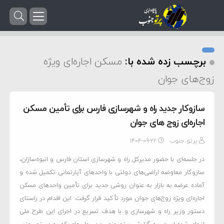
برچسب زده شده با:
مسکن اجاره‌ای ویژه
زوج‌های جوان
سازوکار جدید راه و شهرسازی فارس برای تأمین مسکن
اجاره‌ای زوج های جوان
پرتو جنوب
۱۴۰۴-۰۹-۲۲
در جلسه‌ای با حضور مدیرکل راه و شهرسازی استان فارس و انبوه‌سازان،
سازوکار معاوضه اراضی‌های دولتی با واحدهای آپارتمانی تکمیل شده و
آماده عرضه به بازار به عنوان روشی جدید برای تأمین واحدهای مسکن
اجاره‌ای ویژه زوج‌های جوان مورد تأکید قرار گرفت. این اقدام در راستای
دستور وزیر راه و شهرسازی و با هدف تسریع در اجرای این طرح ملی