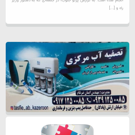
انجام شده است. به گزارش پرتو جنوب؛ در جلسه‌ای که به دستور وزیر
راه و […]