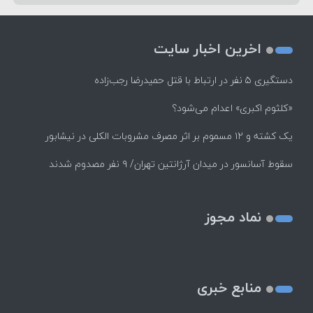
اخرین اخبار سایت
دستگیری ۵ نفر در ارتباط با قتل حمیدرضا رجب‌زاده
«کلثوم اکبری» اعدام می‌شود؟
یک کشته و ۱۲ مسموم بر اثر مصرف مشروبات الکلی در نیشابور
سقوط آسانسور در میدان آرژانتین تهران/ ۹ نفر مصدوم شدند
نماد مجوز
منابع خبری