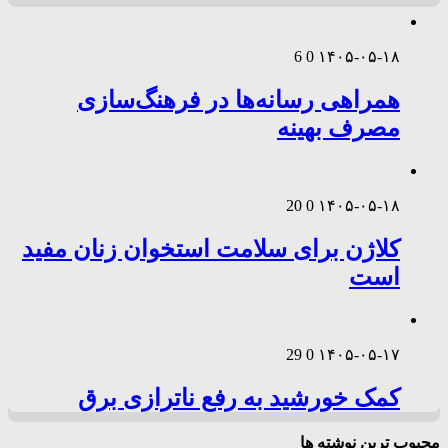
6
0
۱۴۰۵-۰۵-۱۸
همراهی رسانه‌ها در فرهنگ‌سازی
مصرف بهینه
20
0
۱۴۰۵-۰۵-۱۸
کلاژن برای سلامت استخوان زنان مفید
است
29
0
۱۴۰۵-۰۵-۱۷
کمک خورشید به رفع ناترازی برق
محبوب ترین نوشته ها