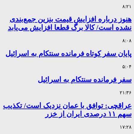
۸:۲۱
هنوز درباره افزایش قیمت بنزین جمع‌بندی
نشده است/ کالا برگ قطعا افزایش می‌یابد
۸:۰۸
پایان سفر کوتاه فرمانده سنتکام به اسرائیل
۵:۰۴
سفر فرمانده سنتکام به اسرائیل
۲۱:۳۶
عراقچی: توافق با عمان نزدیک است/ تکذیب
سهم ۱۱ درصدی ایران از خزر
۱۷:۲۸