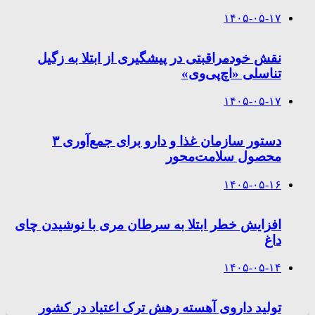
۱۴۰۵-۰۵-۱۷
نقش خودمراقبتی در پیشگیری از ابتلا به زگیل
تناسلی «اچ‌پی‌وی»
۱۴۰۵-۰۵-۱۷
دستور سازمان غذا و دارو برای جمع‌آوری ۳
محصول سلامت‌محور
۱۴۰۵-۰۵-۱۶
افزایش خطر ابتلا به سرطان مری با نوشیدن چای
داغ
۱۴۰۵-۰۵-۱۴
تولید داروی آهسته رهش ترک اعتیاد در کشور