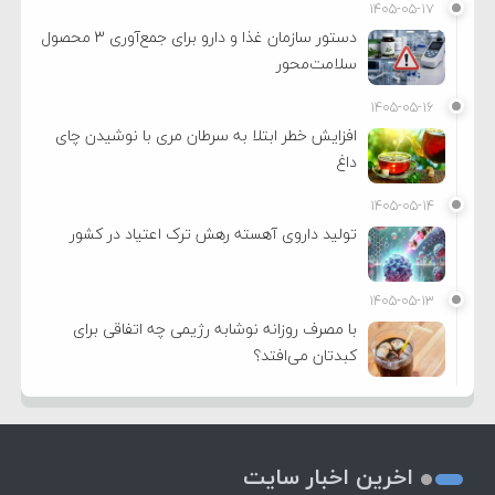
۱۴۰۵-۰۵-۱۷
دستور سازمان غذا و دارو برای جمع‌آوری ۳ محصول
سلامت‌محور
۱۴۰۵-۰۵-۱۶
افزایش خطر ابتلا به سرطان مری با نوشیدن چای
داغ
۱۴۰۵-۰۵-۱۴
تولید داروی آهسته رهش ترک اعتیاد در کشور
۱۴۰۵-۰۵-۱۳
با مصرف روزانه نوشابه رژیمی چه اتفاقی برای
کبدتان می‌افتد؟
اخرین اخبار سایت