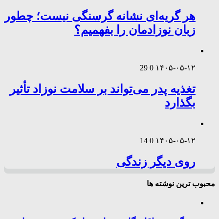
هر گریه‌ای نشانه گرسنگی نیست؛ چطور
زبان نوزادمان را بفهمیم؟
29
0
۱۴۰۵-۰۵-۱۲
تغذیه پدر می‌تواند بر سلامت نوزاد تأثیر
بگذارد
14
0
۱۴۰۵-۰۵-۱۲
روی دیگر زندگی
محبوب ترین نوشته ها