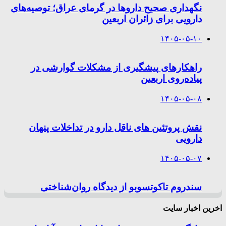
نگهداری صحیح داروها در گرمای عراق؛ توصیه‌های
دارویی برای زائران اربعین
۱۴۰۵-۰۵-۱۰
راهکارهای پیشگیری از مشکلات گوارشی در
پیاده‌روی اربعین
۱۴۰۵-۰۵-۰۸
نقش پروتئین های ناقل دارو در تداخلات پنهان
دارویی
۱۴۰۵-۰۵-۰۷
سندروم تاکوتسوبو از دیدگاه روان‌شناختی
اخرین اخبار سایت