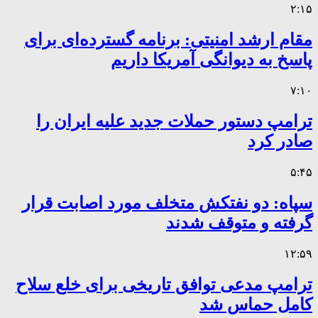
۲:۱۵
مقام ارشد امنیتی: برنامه گسترده‌ای برای
پاسخ به دیوانگی آمریکا داریم
۷:۱۰
ترامپ دستور حملات جدید علیه ایران را
صادر کرد
۵:۴۵
سپاه: دو نفتکش متخلف مورد اصابت قرار
گرفته و متوقف شدند
۱۲:۵۹
ترامپ مدعی توافق تاریخی برای خلع سلاح
کامل حماس شد