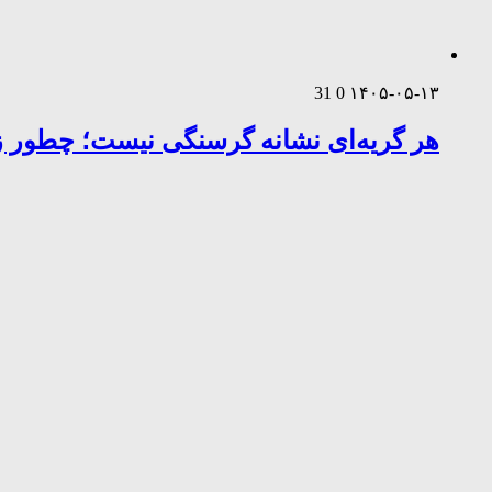
31
0
۱۴۰۵-۰۵-۱۳
هر گریه‌ای نشانه گرسنگی نیست؛ چطور زب