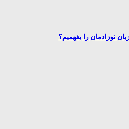
ان نوزادمان را بفهمیم؟