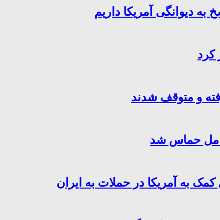
خ به دیوانگی آمریکا داریم
 کرد
فته و متوقف شدند
کامل حماس شد
کمک به آمریکا در حملات به ایران