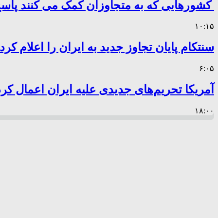
کشورهایی که به متجاوزان کمک می کنند پا
۱۰:۱۵
سنتکام پایان تجاوز جدید به ایران را اعلام کرد
۶:۰۵
آمریکا تحریم‌های جدیدی علیه ایران اعمال کرد
۱۸:۰۰