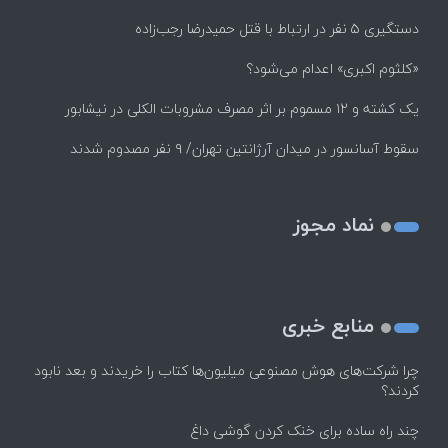
دستگیری ۵ نفر در ارتباط با قتل حمیدرضا رجب‌زاده
«کلثوم اکبری» اعدام می‌شود؟
یک کشته و ۱۲ مسموم بر اثر مصرف مشروبات الکلی در نیشابور
سقوط آسانسور در میدان آرژانتین تهران/ ۹ نفر مصدوم شدند
نماد مجوز
منابع خبری
چرا شرکت‌های هوش مصنوعی میلیون‌ها کتاب را خریدند و بعد نابود
کردند؟
چند راه‌ ساده برای خنک کردن گوشی داغ