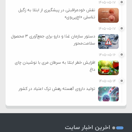
۱۴۰۵-۰۵-۱۷
نقش خودمراقبتی در پیشگیری از ابتلا به زگیل
تناسلی «اچ‌پی‌وی»
۱۴۰۵-۰۵-۱۷
دستور سازمان غذا و دارو برای جمع‌آوری ۳ محصول
سلامت‌محور
۱۴۰۵-۰۵-۱۶
افزایش خطر ابتلا به سرطان مری با نوشیدن چای
داغ
۱۴۰۵-۰۵-۱۴
تولید داروی آهسته رهش ترک اعتیاد در کشور
اخرین اخبار سایت