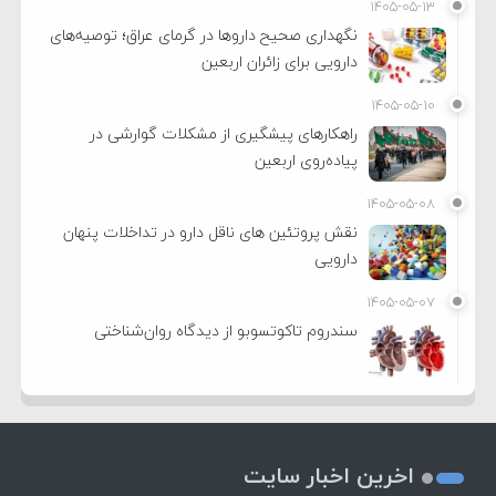
۱۴۰۵-۰۵-۱۳
نگهداری صحیح داروها در گرمای عراق؛ توصیه‌های
دارویی برای زائران اربعین
۱۴۰۵-۰۵-۱۰
راهکارهای پیشگیری از مشکلات گوارشی در
پیاده‌روی اربعین
۱۴۰۵-۰۵-۰۸
نقش پروتئین های ناقل دارو در تداخلات پنهان
دارویی
۱۴۰۵-۰۵-۰۷
سندروم تاکوتسوبو از دیدگاه روان‌شناختی
اخرین اخبار سایت