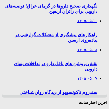
نگهداری صحیح داروها در گرمای عراق؛ توصیه‌های
دارویی برای زائران اربعین
۱۴۰۵-۰۵-۱۰
راهکارهای پیشگیری از مشکلات گوارشی در
پیاده‌روی اربعین
۱۴۰۵-۰۵-۰۸
نقش پروتئین های ناقل دارو در تداخلات پنهان
دارویی
۱۴۰۵-۰۵-۰۷
سندروم تاکوتسوبو از دیدگاه روان‌شناختی
اخرین اخبار سایت