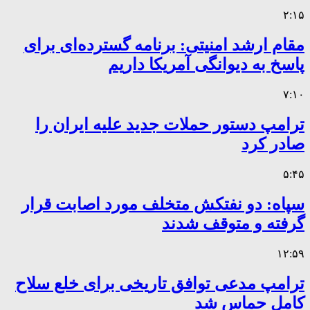
۲:۱۵
مقام ارشد امنیتی: برنامه گسترده‌ای برای
پاسخ به دیوانگی آمریکا داریم
۷:۱۰
ترامپ دستور حملات جدید علیه ایران را
صادر کرد
۵:۴۵
سپاه: دو نفتکش متخلف مورد اصابت قرار
گرفته و متوقف شدند
۱۲:۵۹
ترامپ مدعی توافق تاریخی برای خلع سلاح
کامل حماس شد