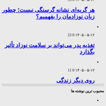
هر گریه‌ای نشانه گرسنگی نیست؛ چطور
زبان نوزادمان را بفهمیم؟
23
0
۱۴۰۵-۰۵-۱۲
تغذیه پدر می‌تواند بر سلامت نوزاد تأثیر
بگذارد
11
0
۱۴۰۵-۰۵-۱۲
روی دیگر زندگی
محبوب ترین نوشته ها