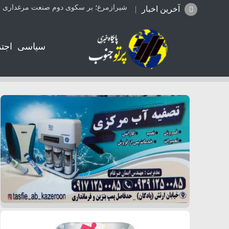
شیرازمرغ؛ بر سکوی دوم صنعت مرغداری ا
آخرین اخبار
سیاسی
اجت