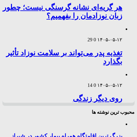
هر گریه‌ای نشانه گرسنگی نیست؛ چطور
زبان نوزادمان را بفهمیم؟
29
0
۱۴۰۵-۰۵-۱۲
تغذیه پدر می‌تواند بر سلامت نوزاد تأثیر
بگذارد
14
0
۱۴۰۵-۰۵-۱۲
روی دیگر زندگی
محبوب ترین نوشته ها
بزرگ ترین اقامتگاه همراه بیمار کشور در شیراز