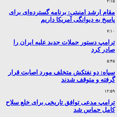
۲:۱۵
مقام ارشد امنیتی: برنامه گسترده‌ای برای
پاسخ به دیوانگی آمریکا داریم
۷:۱۰
ترامپ دستور حملات جدید علیه ایران را
صادر کرد
۵:۴۵
سپاه: دو نفتکش متخلف مورد اصابت قرار
گرفته و متوقف شدند
۱۲:۵۹
ترامپ مدعی توافق تاریخی برای خلع سلاح
کامل حماس شد