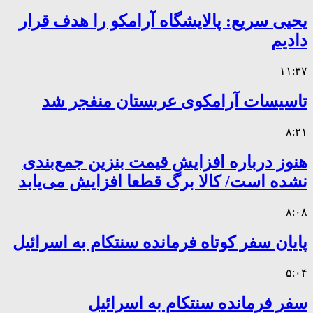
یحیی سریع: پالایشگاه آرامکو را هدف قرار
دادیم
۱۱:۳۷
تاسیسات آرامکوی عربستان منفجر شد
۸:۲۱
هنوز درباره افزایش قیمت بنزین جمع‌بندی
نشده است/ کالا برگ قطعا افزایش می‌یابد
۸:۰۸
پایان سفر کوتاه فرمانده سنتکام به اسرائیل
۵:۰۴
سفر فرمانده سنتکام به اسرائیل