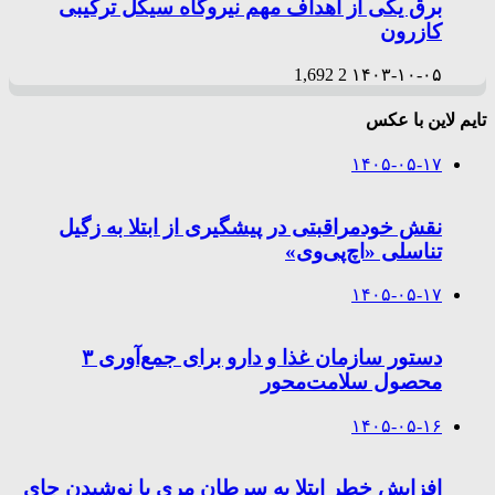
برق یکی از اهداف مهم نیروگاه سیکل ترکیبی
کازرون
1,692
2
۱۴۰۳-۱۰-۰۵
تایم لاین با عکس
۱۴۰۵-۰۵-۱۷
نقش خودمراقبتی در پیشگیری از ابتلا به زگیل
تناسلی «اچ‌پی‌وی»
۱۴۰۵-۰۵-۱۷
دستور سازمان غذا و دارو برای جمع‌آوری ۳
محصول سلامت‌محور
۱۴۰۵-۰۵-۱۶
افزایش خطر ابتلا به سرطان مری با نوشیدن چای