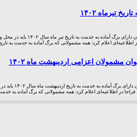
خ تیرماه ۱۴۰۲
سازمان وظیفه عمومی فراجا در اطلا
ن مشمولان اعزامی اردیبهشت ماه ۱۴۰۲
سازمان وظیفه عمومی 