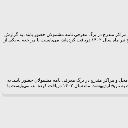
عیه ای اعلام کرد: همه مشمولان دارای برگ آماده به خدمت به تاریخ تیر ماه سال ۱۴۰۲ باید در محل و مراکز مندرج در برگ معرفی نامه مشمولان حضور یابند. به گزارش
پرتو جنوب به نقل از خبرگزاری مهر، سازمان وظیفه عمومی فراجا در اطلاعیه‌ای اعلام کرد: همه مشمولانی که برگ آماده به خدمت به تاریخ تیر ماه سال ۱۴۰۲ دریافت کرده‌اند، می‌بایست با مراجعه به یکی از
فراجا در اطلاعیه‌ای اعلام کرد: همه مشمولان دارای برگ آماده به خدمت به تاریخ اردیبهشت ماه سال ۱۴۰۲ باید در محل و مراکز مندرج در برگ معرفی نامه مشمولان حضور یابند. به
گزارش پرتو جنوب به نقل از خبرگزاری مهر، سازمان وظیفه عمومی فراجا در اطلاعیه‌ای اعلام کرد: همه مشمولانی که برگ آماده به خدمت به تاریخ اردیبهشت ماه سال ۱۴۰۲ دریافت کرده اند، می‌بایست با