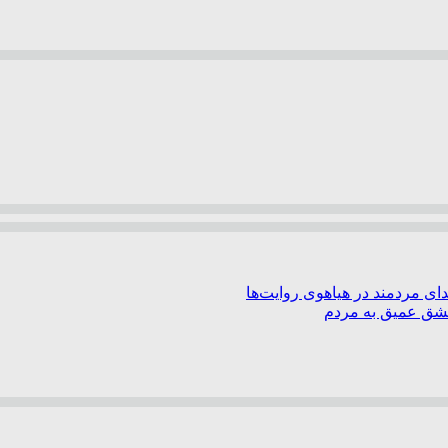
ی مردمند در هیاهوی روایت‌ها
عشق عمیق به مردم