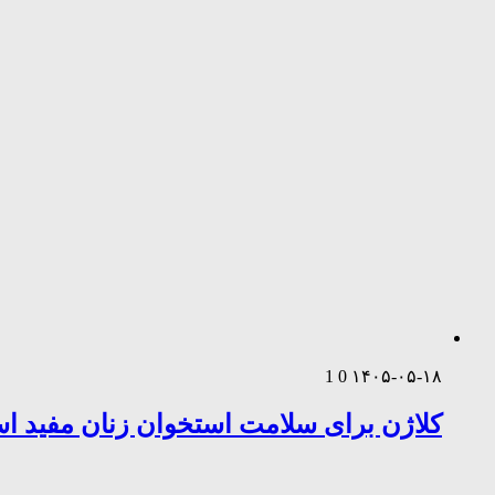
1
0
۱۴۰۵-۰۵-۱۸
کلاژن برای سلامت استخوان زنان مفید 