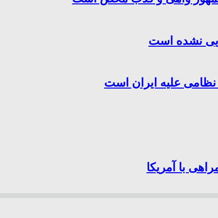
هایی نشده است
 نظامی علیه ایران است
اهی با آمریکا