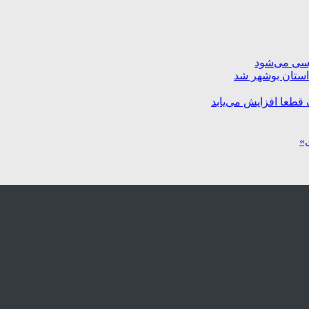
رسی می‌شود
استان بوشهر شد
 قطعا افزایش می‌یابد
ی»