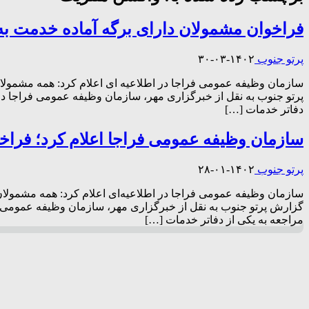
فراخوان مشمولان دارای برگه آماده خدمت به تاری
پرتو جنوب
۱۴۰۲-۰۳-۳۰
دفاتر خدمات […]
سازمان وظیفه عمومی فراجا اعلام کرد؛ فراخوا
پرتو جنوب
۱۴۰۲-۰۱-۲۸
مراجعه به یکی از دفاتر خدمات […]