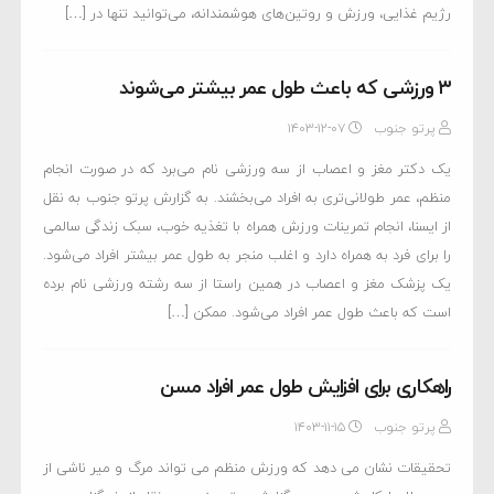
رژیم غذایی، ورزش و روتین‌های هوشمندانه، می‌توانید تنها در […]
۳ ورزشی که باعث طول عمر بیشتر می‌شوند
پرتو جنوب
۱۴۰۳-۱۲-۰۷
یک دکتر مغز و اعصاب از سه ورزشی نام می‌برد که در صورت انجام
منظم، عمر طولانی‌تری به افراد می‌بخشند. به گزارش پرتو جنوب به نقل
از ایسنا، انجام تمرینات ورزش همراه با تغذیه خوب، سبک زندگی سالمی
را برای فرد به همراه دارد و اغلب منجر به طول عمر بیشتر افراد می‌شود.
یک پزشک مغز و اعصاب در همین راستا از سه رشته ورزشی نام برده
است که باعث طول عمر افراد می‌شود. ممکن […]
راهکاری برای افزایش طول عمر افراد مسن
پرتو جنوب
۱۴۰۳-۱۱-۱۵
تحقیقات نشان می دهد که ورزش منظم می تواند مرگ و میر ناشی از