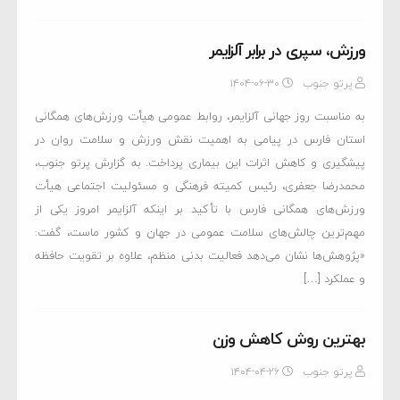
ورزش، سپری در برابر آلزایمر
پرتو جنوب
۱۴۰۴-۰۶-۳۰
به مناسبت روز جهانی آلزایمر، روابط عمومی هیأت ورزش‌های همگانی
استان فارس در پیامی به اهمیت نقش ورزش و سلامت روان در
پیشگیری و کاهش اثرات این بیماری پرداخت. به گزارش پرتو جنوب،
محمدرضا جعفری، رئیس کمیته فرهنگی و مسئولیت اجتماعی هیأت
ورزش‌های همگانی فارس با تأکید بر اینکه آلزایمر امروز یکی از
مهم‌ترین چالش‌های سلامت عمومی در جهان و کشور ماست، گفت:
«پژوهش‌ها نشان می‌دهد فعالیت بدنی منظم، علاوه بر تقویت حافظه
و عملکرد […]
بهترین روش کاهش وزن
پرتو جنوب
۱۴۰۴-۰۴-۲۶