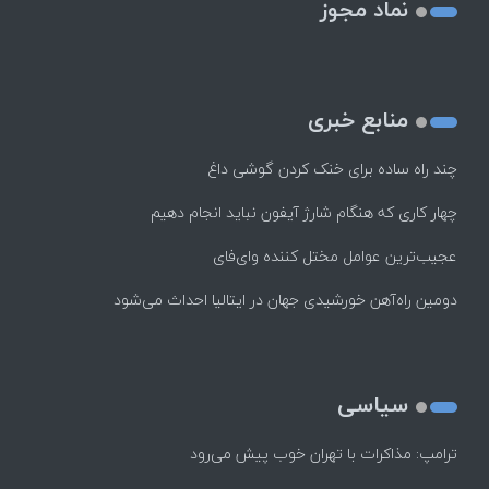
نماد مجوز
منابع خبری
چند راه‌ ساده برای خنک کردن گوشی داغ
چهار کاری که هنگام شارژ آیفون نباید انجام دهیم
عجیب‌ترین عوامل مختل کننده وای‌فای
دومین راه‌آهن خورشیدی جهان در ایتالیا احداث می‌شود
سیاسی
ترامپ: مذاکرات با تهران خوب پیش می‌رود