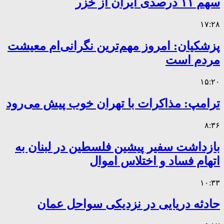
سهم ۱۱ درصدی ایران از خزر
۱۷:۲۸
پزشکیان: امروز مهم‌ترین نگرانی‌ام معیشت
مردم است
۱۵:۲۰
ترامپ: مذاکرات با تهران خوب پیش می‌رود
۸:۳۶
بازداشت سفیر پیشین فلسطین در لبنان به
اتهام فساد و اختلاس اموال
۱۰:۳۳
حادثه دریایی در نزدیکی سواحل عمان