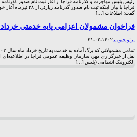
گفت: اطلاعات […]
فراخوان مشمولان اعزامی پایه خدمتی خرداد سال
پرتو جنوب
۱۴۰۲-۰۲-۳۱
الکترونیک انتظامی (پلیس […]