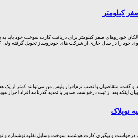
ر کیلومتر
 خودروی خود را در سال جاری از شرکت های خودروساز تحویل گرفته ولی
د و گفت: متقاضیان با نصب نرم‌افزار پلیس من می‌توانند کمتر از یک ه
ن اینکه بعد از ثبت درخواست صدور یا تمدید گذرنامه افراد احراز هوی
 نوپلاک
خواست و پیگیری کارت هوشمند سوخت وسایل نقلیه نوشماره و نوپلاک ر