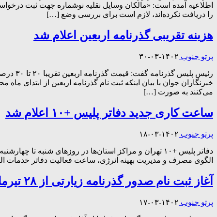
را دریافت نکرده‌اند، لازم است برای بررسی وضع […]
هزینه تقریبی گذرنامه اربعین اعلام شد
پرتو جنوب
۱۴۰۲-۰۳-۳۰
رئیس پل
خبرنگاران جوان با بیان اینکه ثبت نام گذرنامه اربعین از ابتدای م
می‌کنند به صورت […]
ساعت کاری جدید دفاتر پلیس +۱۰ اعلام شد
پرتو جنوب
۱۴۰۲-۰۳-۱۸
الگوی مصرف و مدیریت بهینه انرژی، ساعت فعالیت دفاتر خدمات الکترونیک انتظامی تا ۱۵ شهریور اعلام شد. دفاتر پلیس +۱۰ تهران و مراکز استان‌ها در روز
آغاز ثبت نام صدور گذرنامه زیارتی از ۲۸ تیرماه
پرتو جنوب
۱۴۰۲-۰۳-۱۷