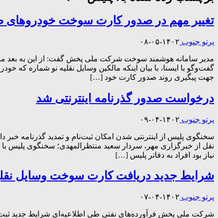
تغییر مهم در صدور کارت سوخت خودروهای صف
پرتو جنوب
۱۴۰۲-۰۵-۰۸
گفت‌وگو با ایسنا، با بیان اینکه مالکین وسایل نقلیه نو شماره که
جهت پیگیری روند صدور کارت خود […]
درخواست صدور گذرنامه اینترنتی شد
پرتو جنوب
۱۴۰۲-۰۴-۰۹
سخنگوی پلیس از اینترنتی شدن امکان ثبت‌نام و تمدید گذرنامه خبر دا
نقل از خبرگزاری مهر، سردار سعید منتظرالمهدی؛ سخنگوی پلیس با بیا
نیاز بود افراد به دفاتر پلیس […]
شرایط جدید دریافت کارت سوخت وسایل نقلیه
پرتو جنوب
۱۴۰۲-۰۴-۰۷
شرکت ملی پخش فرآورده‌های نفتی طی اطلاعیه‌ای شرایط جدید ثبت در