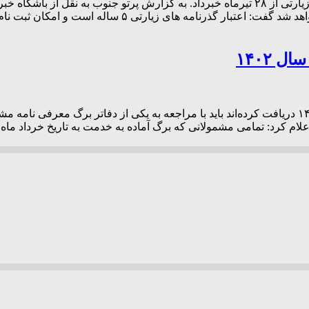
رئیس پلیس مهاجرت و گذرنامه فراجا از آغاز ثبت نام صدور گذرنامه زیارتی از ۲۸ تیرماه خبردا
فراجا با بیان اینکه ثبت نام صدور گذرنامه زیارتی از ۲۸ تیر
 ۱۴۰۲
تمامی مشمولانی که برگ آماده به خدمت به تاریخ خرداد ماه سال ۱۴۰۲ دریافت کرده‌اند باید با مراجعه 