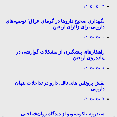
۱۴۰۵-۰۵-۱۳
نگهداری صحیح داروها در گرمای عراق؛ توصیه‌های
دارویی برای زائران اربعین
۱۴۰۵-۰۵-۱۰
راهکارهای پیشگیری از مشکلات گوارشی در
پیاده‌روی اربعین
۱۴۰۵-۰۵-۰۸
نقش پروتئین های ناقل دارو در تداخلات پنهان
دارویی
۱۴۰۵-۰۵-۰۷
سندروم تاکوتسوبو از دیدگاه روان‌شناختی