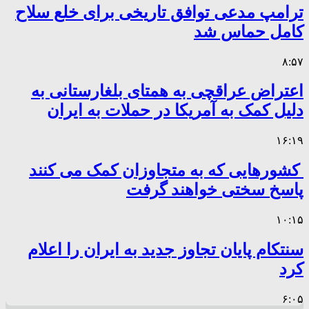
ترامپ مدعی توافق تاریخی برای خلع سلاح
کامل حماس شد
۸:۵۷
اعتراض عراقچی به همتای بلغارستانی به
دلیل کمک به آمریکا در حملات به ایران
۱۶:۱۹
کشورهایی که به متجاوزان کمک می کنند
پاسخ سختی خواهند گرفت
۱۰:۱۵
سنتکام پایان تجاوز جدید به ایران را اعلام
کرد
۶:۰۵