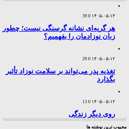
39
0
۱۴۰۵-۰۵-۱۳
هر گریه‌ای نشانه گرسنگی نیست؛ چطور
زبان نوزادمان را بفهمیم؟
29
0
۱۴۰۵-۰۵-۱۲
تغذیه پدر می‌تواند بر سلامت نوزاد تأثیر
بگذارد
13
0
۱۴۰۵-۰۵-۱۲
روی دیگر زندگی
محبوب ترین نوشته ها