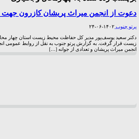
دعوت از انجمن میراث پریشان کازرون جهت 
پرتو جنوب
۱۴۰۲-۰۶-۲۴
دکتر سعید یوسف‌پور مدیر کل حفاظت محیط زیست استان چهار محال و 
زیست قرار گرفت. به گزارش پرتو جنوب به نقل از روابط عمومی ا
انجمن میراث پریشان و تعدادی از جوانه […]