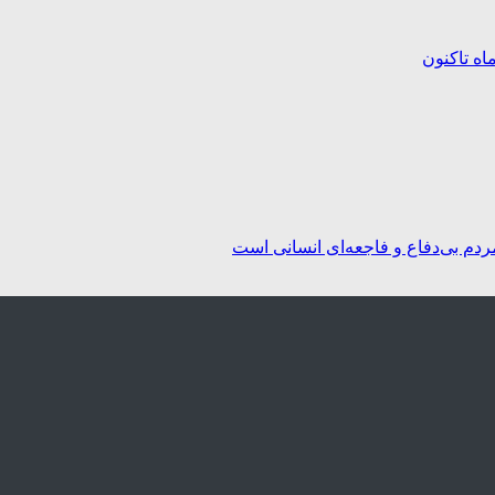
ردم بی‌دفاع و فاجعه‌ای انسانی است