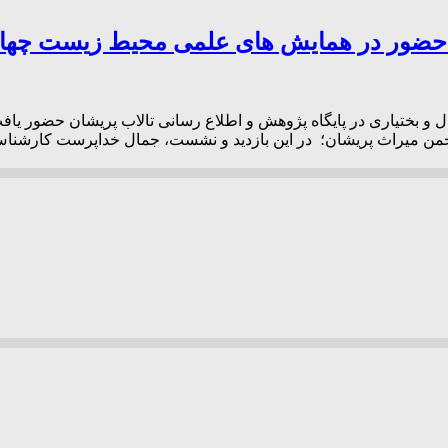
حضور در همایش های علمی محیط زیست چهار 
بختیاری در پایگاه پژوهش و اطلاع رسانی تالاب پریشان حضور یافت 
نجمن میراث پریشان؛ در این بازدید و نشست، جمال خداپرست کارش