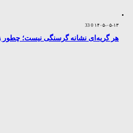
33
0
۱۴۰۵-۰۵-۱۳
هر گریه‌ای نشانه گرسنگی نیست؛ چطور زب