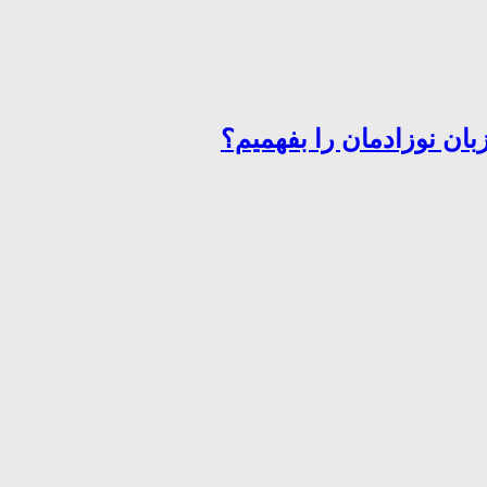
ان نوزادمان را بفهمیم؟