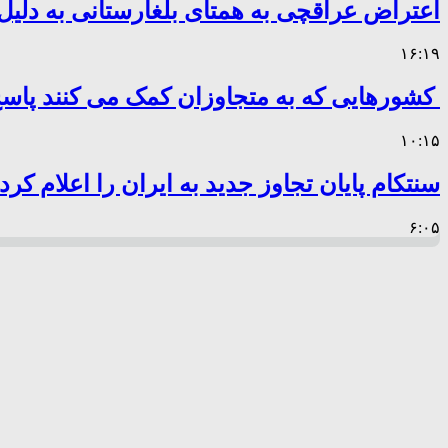
اعتراض عراقچی به همتای بلغارستانی به دلیل 
۱۶:۱۹
کشورهایی که به متجاوزان کمک می کنند پا
۱۰:۱۵
سنتکام پایان تجاوز جدید به ایران را اعلام کرد
۶:۰۵