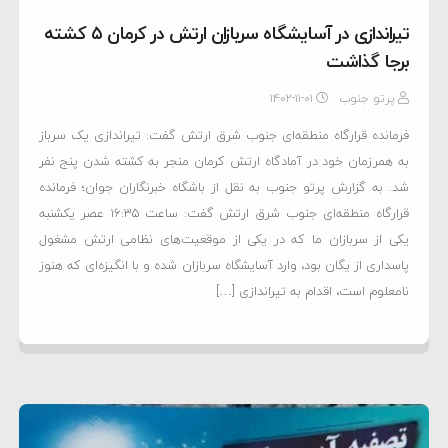
تیراندازی در آسایشگاه سربازان ارتش در کرمان ۵ کشته
برجا گذاشت
پرتو جنوب
۱۴۰۲-۱۱-۰۱
فرمانده قرارگاه منطقه‌ای جنوب شرق ارتش گفت: تیراندازی یک سرباز
به همرزمان خود در آمادگاه ارتش کرمان منجر به کشته شدن پنج نفر
شد. به گزارش پرتو جنوب به نقل از باشگاه خبرنگاران جوان؛ فرمانده
قرارگاه منطقه‌ای جنوب شرق ارتش گفت: ساعت ۱۶:۳۵ عصر یکشنبه
یکی از سربازان ما که در یکی از موقعیت‌های نظامی ارتش مشغول
پاسداری از یگان بود، وارد آسایشگاه سربازان شده و با انگیزه‌ای که هنوز
نامعلوم است، اقدام به تیراندازی […]