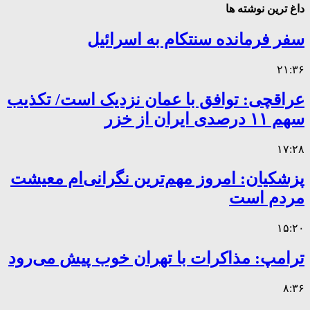
داغ ترین نوشته ها
سفر فرمانده سنتکام به اسرائیل
۲۱:۳۶
عراقچی: توافق با عمان نزدیک است/ تکذیب
سهم ۱۱ درصدی ایران از خزر
۱۷:۲۸
پزشکیان: امروز مهم‌ترین نگرانی‌ام معیشت
مردم است
۱۵:۲۰
ترامپ: مذاکرات با تهران خوب پیش می‌رود
۸:۳۶