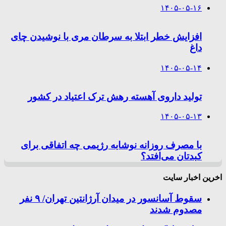
۱۴۰۵-۰۵-۱۶
افزایش خطر ابتلا به سرطان مری با نوشیدن چای
داغ
۱۴۰۵-۰۵-۱۴
تولید داروی آهسته رهش ترک اعتیاد در کشور
۱۴۰۵-۰۵-۱۳
با مصرف روزانه نوشابه رژیمی چه اتفاقی برای
کبدتان می‌افتد؟
اخرین اخبار سایت
سقوط آسانسور در میدان آرژانتین تهران/ ۹ نفر
مصدوم شدند