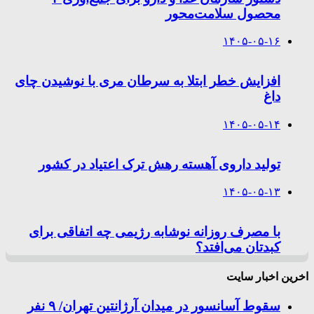
محصول سلامت‌محور
۱۴۰۵-۰۵-۱۶
افزایش خطر ابتلا به سرطان مری با نوشیدن چای
داغ
۱۴۰۵-۰۵-۱۴
تولید داروی آهسته رهش ترک اعتیاد در کشور
۱۴۰۵-۰۵-۱۳
با مصرف روزانه نوشابه رژیمی چه اتفاقی برای
کبدتان می‌افتد؟
اخرین اخبار سایت
سقوط آسانسور در میدان آرژانتین تهران/ ۹ نفر