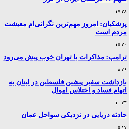
۱۷:۲۸
پزشکیان: امروز مهم‌ترین نگرانی‌ام معیشت
مردم است
۱۵:۲۰
ترامپ: مذاکرات با تهران خوب پیش می‌رود
۸:۳۶
بازداشت سفیر پیشین فلسطین در لبنان به
اتهام فساد و اختلاس اموال
۱۰:۳۳
حادثه دریایی در نزدیکی سواحل عمان
۵:۱۷