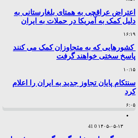
اعتراض عراقچی به همتای بلغارستانی به
دلیل کمک به آمریکا در حملات به ایران
۱۶:۱۹
کشورهایی که به متجاوزان کمک می کنند
پاسخ سختی خواهند گرفت
۱۰:۱۵
سنتکام پایان تجاوز جدید به ایران را اعلام
کرد
۶:۰۵
41
0
۱۴۰۵-۰۵-۱۳