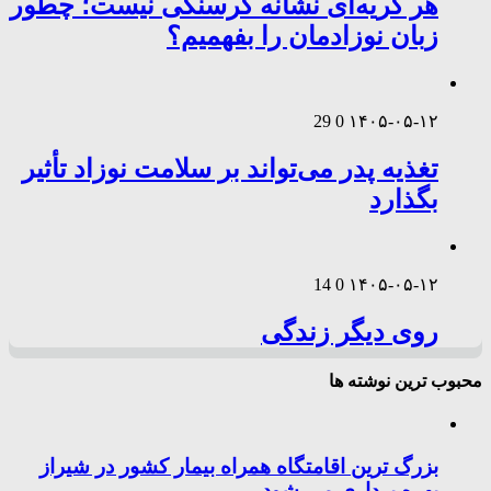
هر گریه‌ای نشانه گرسنگی نیست؛ چطور
زبان نوزادمان را بفهمیم؟
29
0
۱۴۰۵-۰۵-۱۲
تغذیه پدر می‌تواند بر سلامت نوزاد تأثیر
بگذارد
14
0
۱۴۰۵-۰۵-۱۲
روی دیگر زندگی
محبوب ترین نوشته ها
بزرگ ترین اقامتگاه همراه بیمار کشور در شیراز
بهره برداری می شود