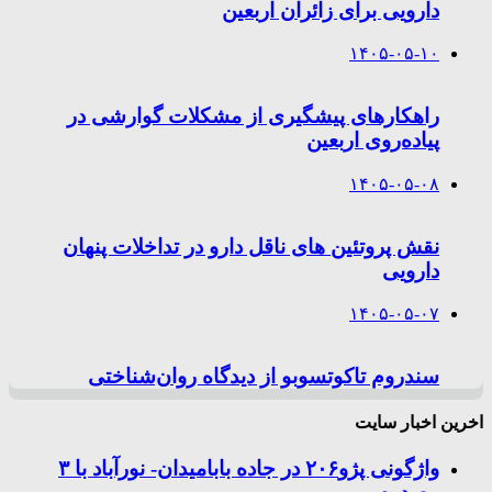
دارویی برای زائران اربعین
۱۴۰۵-۰۵-۱۰
راهکارهای پیشگیری از مشکلات گوارشی در
پیاده‌روی اربعین
۱۴۰۵-۰۵-۰۸
نقش پروتئین های ناقل دارو در تداخلات پنهان
دارویی
۱۴۰۵-۰۵-۰۷
سندروم تاکوتسوبو از دیدگاه روان‌شناختی
اخرین اخبار سایت
واژگونی پژو۲۰۶ در جاده بابامیدان- نورآباد با ۳