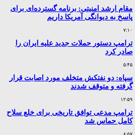
مقام ارشد امنیتی: برنامه گسترده‌ای برای
پاسخ به دیوانگی آمریکا داریم
۷:۱۰
ترامپ دستور حملات جدید علیه ایران را
صادر کرد
۵:۴۵
سپاه: دو نفتکش متخلف مورد اصابت قرار
گرفته و متوقف شدند
۱۲:۵۹
ترامپ مدعی توافق تاریخی برای خلع سلاح
کامل حماس شد
۸:۵۷